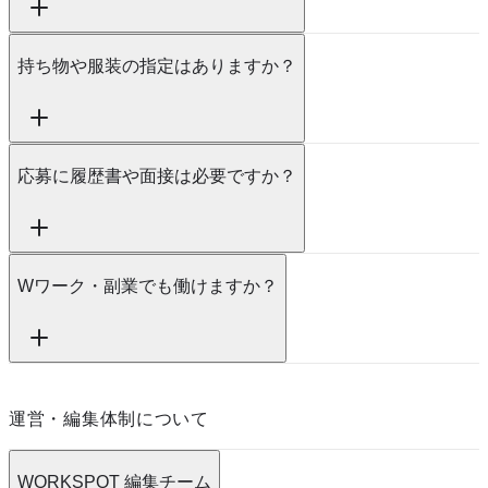
持ち物や服装の指定はありますか？
応募に履歴書や面接は必要ですか？
Wワーク・副業でも働けますか？
運営・編集体制について
WORKSPOT 編集チーム