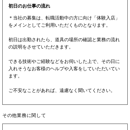
初日のお仕事の流れ
＊当社の募集は、転職活動中の方に向け「体験入店」
をメインとしてご利用いただくものとなります。
初日は出勤されたら、道具の場所の確認と業務の流れ
の説明をさせていただきます。
できる技術やご経験などをお伺いした上で、その日に
入れそうなお客様のヘルプや入客をしていただいてい
ます。
ご不安なことがあれば、遠慮なく聞いてください。
その他業務に関して