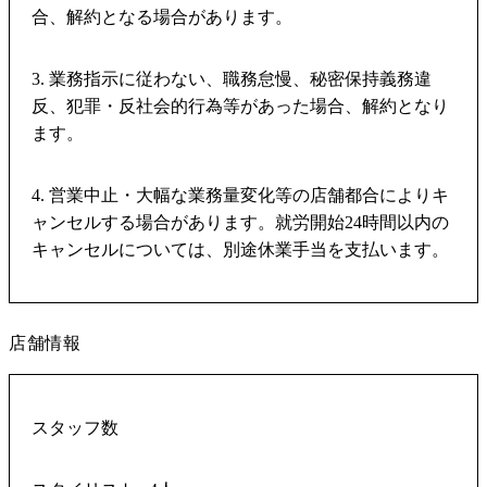
合、解約となる場合があります。
3. 業務指示に従わない、職務怠慢、秘密保持義務違
反、犯罪・反社会的行為等があった場合、解約となり
ます。
4. 営業中止・大幅な業務量変化等の店舗都合によりキ
ャンセルする場合があります。就労開始24時間以内の
キャンセルについては、別途休業手当を支払います。
店舗情報
スタッフ数