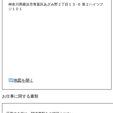
神奈川県横浜市青葉区あざみ野２丁目１３−６ 第２ハイツフ
ジ１０１
地図を開く
お仕事に関する書類