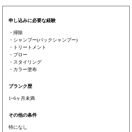
申し込みに必要な経験
・掃除
・シャンプー(バックシャンプー)
・トリートメント
・ブロー
・スタイリング
・カラー塗布
ブランク歴
1~6ヶ月未満
その他の条件
特になし