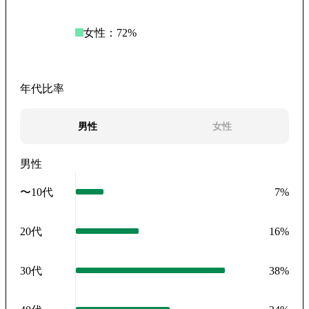
女性：
72
%
年代比率
男性
女性
男性
〜10代
7
%
20代
16
%
30代
38
%