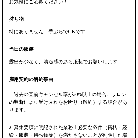
お気軽にご応募ください！
持ち物
特にありません。手ぶらでOKです。
当日の服装
露出が少なく、清潔感のある服装でお願いします。
雇用契約の解約事由
1. 過去の直前キャンセル率が20%以上の場合、サロン
の判断により受け入れをお断り（解約）する場合があ
ります。
2. 募集要項に明記された業務上必要な条件（資格・経
験・服装・持ち物等）を満たさないことが判明した場