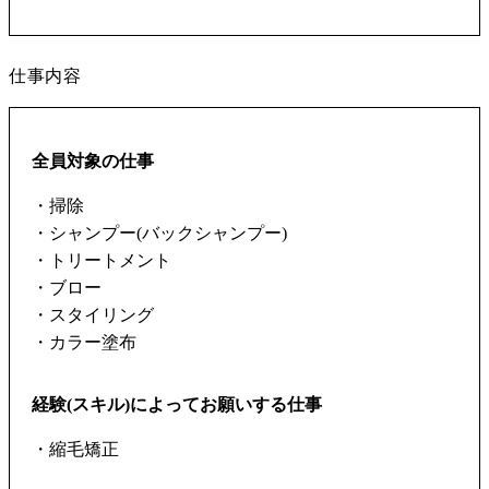
仕事内容
全員対象の仕事
・掃除
・シャンプー(バックシャンプー)
・トリートメント
・ブロー
・スタイリング
・カラー塗布
経験(スキル)によってお願いする仕事
・縮毛矯正