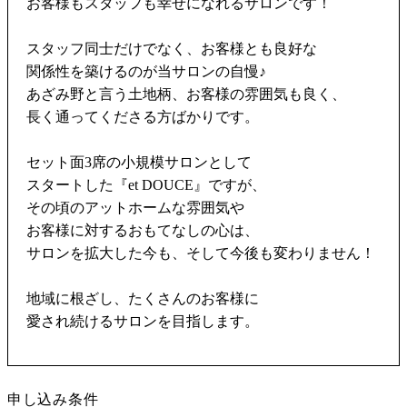
お客様もスタッフも幸せになれるサロンです！
スタッフ同士だけでなく、お客様とも良好な
関係性を築けるのが当サロンの自慢♪
あざみ野と言う土地柄、お客様の雰囲気も良く、
長く通ってくださる方ばかりです。
セット面3席の小規模サロンとして
スタートした『et DOUCE』ですが、
その頃のアットホームな雰囲気や
お客様に対するおもてなしの心は、
サロンを拡大した今も、そして今後も変わりません！
地域に根ざし、たくさんのお客様に
愛され続けるサロンを目指します。
申し込み条件