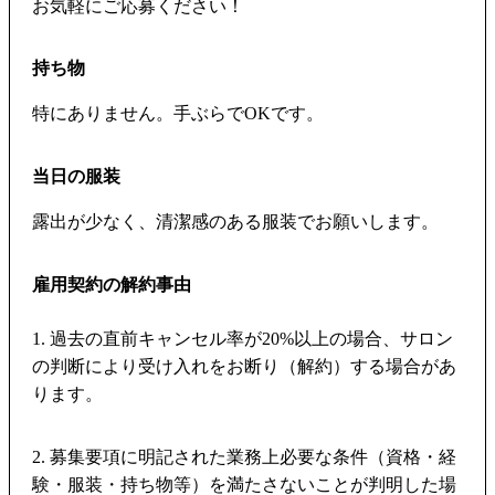
お気軽にご応募ください！
持ち物
特にありません。手ぶらでOKです。
当日の服装
露出が少なく、清潔感のある服装でお願いします。
雇用契約の解約事由
1. 過去の直前キャンセル率が20%以上の場合、サロン
の判断により受け入れをお断り（解約）する場合があ
ります。
2. 募集要項に明記された業務上必要な条件（資格・経
験・服装・持ち物等）を満たさないことが判明した場