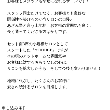
お客様もスタッフも幸せになれるサロンです！
スタッフ同士だけでなく、お客様とも良好な
関係性を築けるのが当サロンの自慢♪
あざみ野と言う土地柄、お客様の雰囲気も良く、
長く通ってくださる方ばかりです。
セット面3席の小規模サロンとして
スタートした『et DOUCE』ですが、
その頃のアットホームな雰囲気や
お客様に対するおもてなしの心は、
サロンを拡大した今も、そして今後も変わりません！
地域に根ざし、たくさんのお客様に
愛され続けるサロンを目指します。
申し込み条件