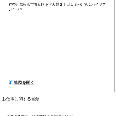
神奈川県横浜市青葉区あざみ野２丁目１３−６ 第２ハイツフ
ジ１０１
地図を開く
お仕事に関する書類