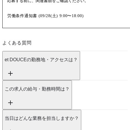
応募する前に、関連書類をご確認ください。
労働条件通知書 (
09/28(土)
9:00〜18:00
)
よくある質問
et DOUCEの勤務地・アクセスは？
この求人の給与・勤務時間は？
当日はどんな業務を担当しますか？