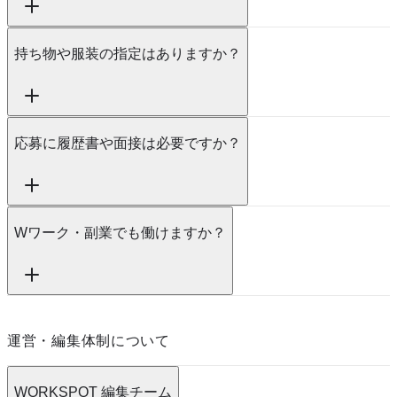
持ち物や服装の指定はありますか？
応募に履歴書や面接は必要ですか？
Wワーク・副業でも働けますか？
運営・編集体制について
WORKSPOT 編集チーム