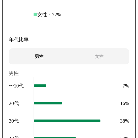
女性：
72
%
年代比率
男性
女性
男性
〜10代
7
%
20代
16
%
30代
38
%