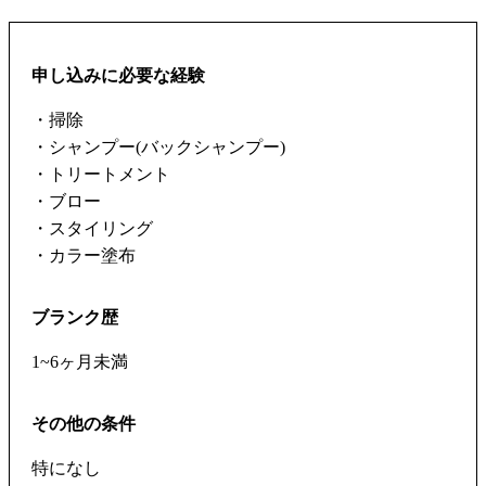
申し込みに必要な経験
・掃除
・シャンプー(バックシャンプー)
・トリートメント
・ブロー
・スタイリング
・カラー塗布
ブランク歴
1~6ヶ月未満
その他の条件
特になし