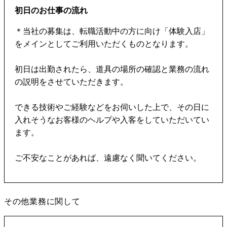
初日のお仕事の流れ
＊当社の募集は、転職活動中の方に向け「体験入店」
をメインとしてご利用いただくものとなります。
初日は出勤されたら、道具の場所の確認と業務の流れ
の説明をさせていただきます。
できる技術やご経験などをお伺いした上で、その日に
入れそうなお客様のヘルプや入客をしていただいてい
ます。
ご不安なことがあれば、遠慮なく聞いてください。
その他業務に関して