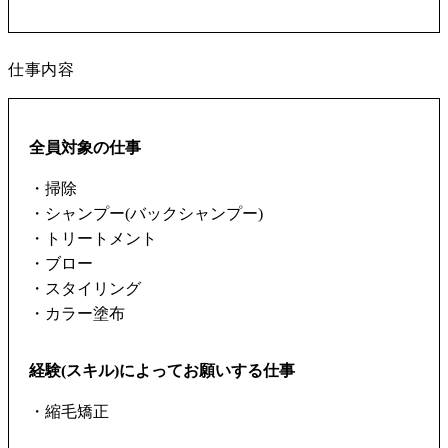
仕事内容
全員対象の仕事
・掃除
・シャンプー(バックシャンプー)
・トリートメント
・ブロー
・スタイリング
・カラー塗布
経験(スキル)によってお願いする仕事
・縮毛矯正