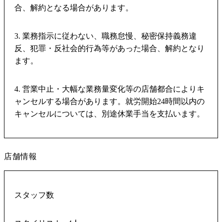
合、解約となる場合があります。
3. 業務指示に従わない、職務怠慢、秘密保持義務違
反、犯罪・反社会的行為等があった場合、解約となり
ます。
4. 営業中止・大幅な業務量変化等の店舗都合によりキ
ャンセルする場合があります。就労開始24時間以内の
キャンセルについては、別途休業手当を支払います。
店舗情報
スタッフ数