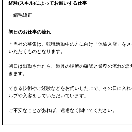
経験(スキル)によってお願いする仕事
・縮毛矯正
初日のお仕事の流れ
＊当社の募集は、転職活動中の方に向け「体験入店」をメ
いただくものとなります。
初日は出勤されたら、道具の場所の確認と業務の流れの説
きます。
できる技術やご経験などをお伺いした上で、その日に入れ
ルプや入客をしていただいています。
ご不安なことがあれば、遠慮なく聞いてください。