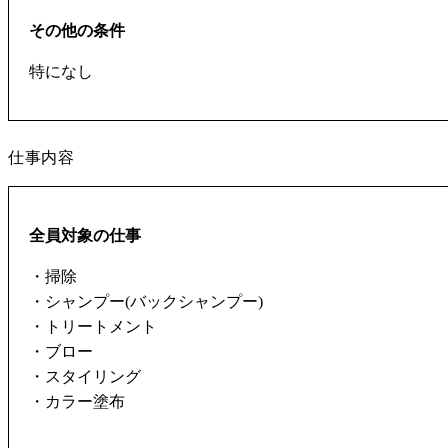
その他の条件
特になし
仕事内容
全員対象の仕事
・掃除
・シャンプー(バックシャンプー)
・トリートメント
・ブロー
・スタイリング
・カラー塗布