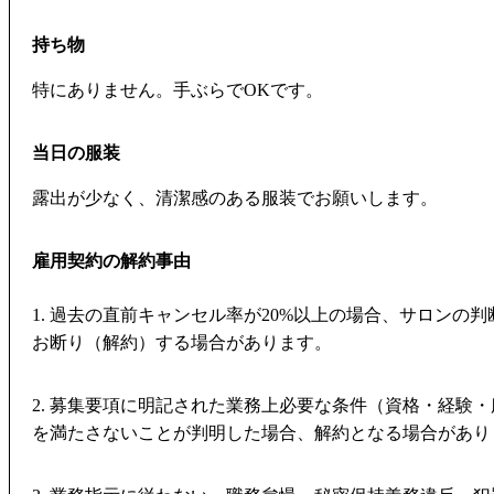
持ち物
特にありません。手ぶらでOKです。
当日の服装
露出が少なく、清潔感のある服装でお願いします。
雇用契約の解約事由
1. 過去の直前キャンセル率が20%以上の場合、サロンの
お断り（解約）する場合があります。
2. 募集要項に明記された業務上必要な条件（資格・経験
を満たさないことが判明した場合、解約となる場合があり