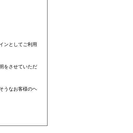
インとしてご利用
明をさせていただ
そうなお客様のヘ