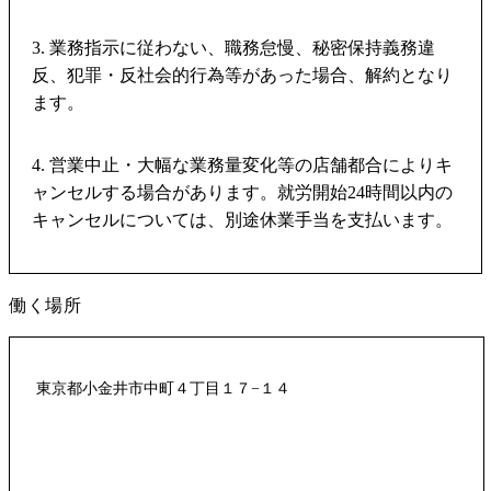
3. 業務指示に従わない、職務怠慢、秘密保持義務違
反、犯罪・反社会的行為等があった場合、解約となり
ます。
4. 営業中止・大幅な業務量変化等の店舗都合によりキ
ャンセルする場合があります。就労開始24時間以内の
キャンセルについては、別途休業手当を支払います。
働く場所
東京都小金井市中町４丁目１７−１４