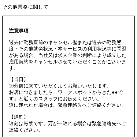
その他業務に関して
注意事項
過去に勤務直前のキャンセル歴または過去の勤務態
度・その他就労状況・本サービスの利用状況等に問題
がある場合、当社又は求人企業の判断により成立した
雇用契約をキャンセルさせていただくことがございま
す。
【当日】
10分前に来ていただくようお願いいたします。
お店につきましたら「ワークスポットからきた●●で
す」と近くのスタッフにお伝えください。
道に迷われた場合は、緊急連絡先へご連絡ください。
【遅刻】
遅刻は厳禁です。万が一遅れる場合は緊急連絡先へご
連絡ください。