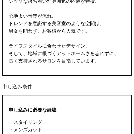
シックな落ち着いた雰囲気の内装が特徴。
心地よい音楽が流れ、
トレンドを意識する美容室のような空間は、
男女を問わず、お客様から人気です。
ライフスタイルに合わせたデザイン、
そして、地域に根づくアットホームさを忘れずに、
長く支持されるサロンを目指しています。
申し込み条件
申し込みに必要な経験
・スタイリング
・メンズカット