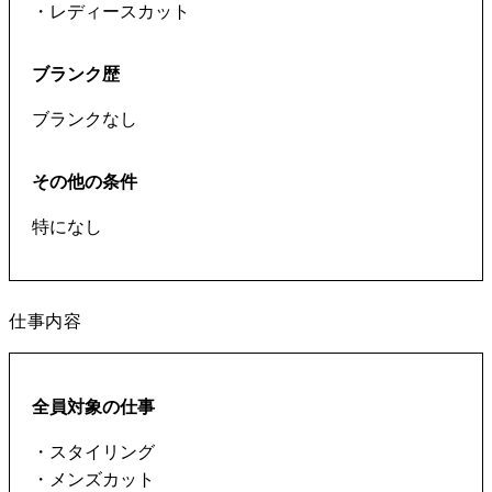
・レディースカット
ブランク歴
ブランクなし
その他の条件
特になし
仕事内容
全員対象の仕事
・スタイリング
・メンズカット