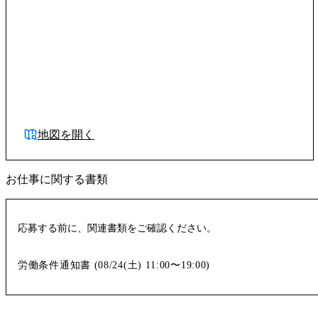
地図を開く
お仕事に関する書類
応募する前に、関連書類をご確認ください。
労働条件通知書 (
08/24(土)
11:00〜19:00
)