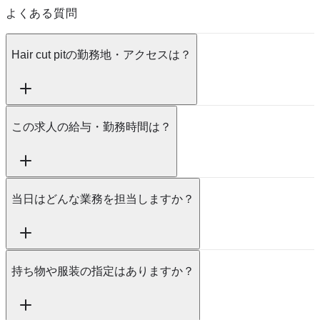
よくある質問
Hair cut pitの勤務地・アクセスは？
この求人の給与・勤務時間は？
当日はどんな業務を担当しますか？
持ち物や服装の指定はありますか？