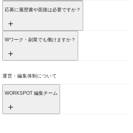
応募に履歴書や面接は必要ですか？
Wワーク・副業でも働けますか？
運営・編集体制について
WORKSPOT 編集チーム