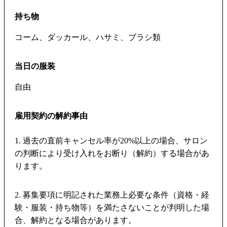
持ち物
コーム、ダッカール、ハサミ、ブラシ類
当日の服装
自由
雇用契約の解約事由
1. 過去の直前キャンセル率が20%以上の場合、サロン
の判断により受け入れをお断り（解約）する場合があ
ります。
2. 募集要項に明記された業務上必要な条件（資格・経
験・服装・持ち物等）を満たさないことが判明した場
合、解約となる場合があります。