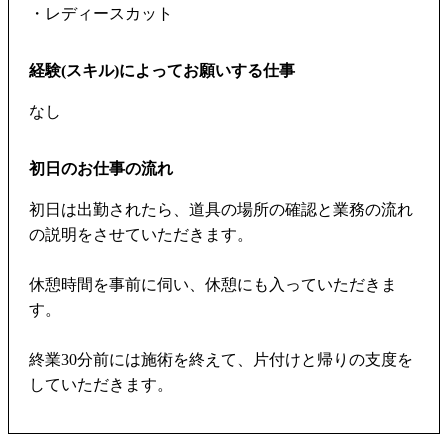
・レディースカット
経験(スキル)によってお願いする仕事
なし
初日のお仕事の流れ
初日は出勤されたら、道具の場所の確認と業務の流れ
の説明をさせていただきます。
休憩時間を事前に伺い、休憩にも入っていただきま
す。
終業30分前には施術を終えて、片付けと帰りの支度を
していただきます。