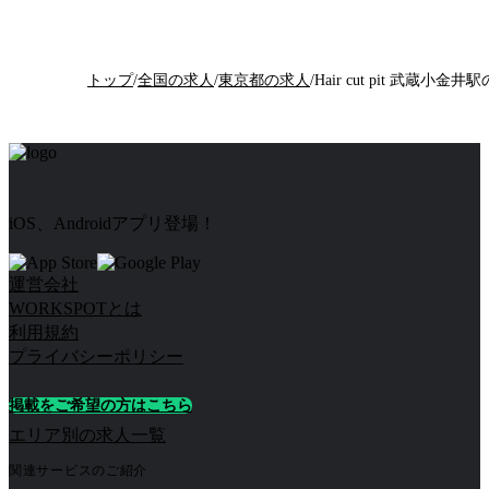
トップ
/
全国の求人
/
東京都の求人
/
iOS、Androidアプリ登場！
運営会社
WORKSPOTとは
利用規約
プライバシーポリシー
掲載をご希望の方はこちら
エリア別の求人一覧
関連サービスのご紹介