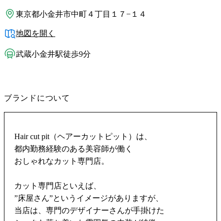
東京都小金井市中町４丁目１７−１４
地図を開く
武蔵小金井駅徒歩9分
ブランドについて
Hair cut pit（ヘアーカットピット）は、
都内勤務経験のある美容師が働く
おしゃれなカット専門店。
カット専門店といえば、
”床屋さん”というイメージがありますが、
当店は、専門のデザイナーさんが手掛けた