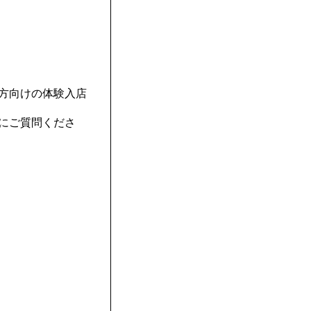
方向けの体験入店
にご質問くださ