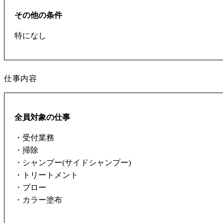
その他の条件
特になし
仕事内容
全員対象の仕事
・受付業務
・掃除
・シャンプー(サイドシャンプー)
・トリートメント
・ブロー
・カラー塗布