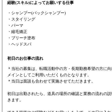
経験(スキル)によってお願いする仕事
・シャンプー(バックシャンプー)
・スタイリング
・パーマ
・縮毛矯正
・ブリーチ塗布
・ヘッドスパ
初日のお仕事の流れ
＊当社の募集は、転職活動中の方・長期勤務希望の方に向
メインとしてご利用いただくものとなります。
＊当日は面談も合わせて実施させてただきます。
初日は出勤されたら、道具の場所の確認と業務の流れの説
きます。