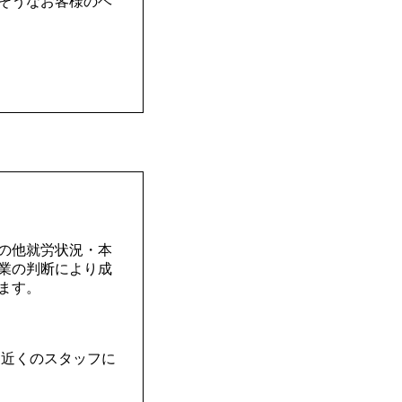
そうなお客様のヘ
の他就労状況・本
業の判断により成
ます。
と近くのスタッフに