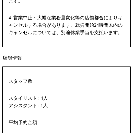
ます。
4. 営業中止・大幅な業務量変化等の店舗都合によりキ
ャンセルする場合があります。就労開始24時間以内の
キャンセルについては、別途休業手当を支払います。
店舗情報
スタッフ数
スタイリスト : 4人
アシスタント : 1人
平均予約金額