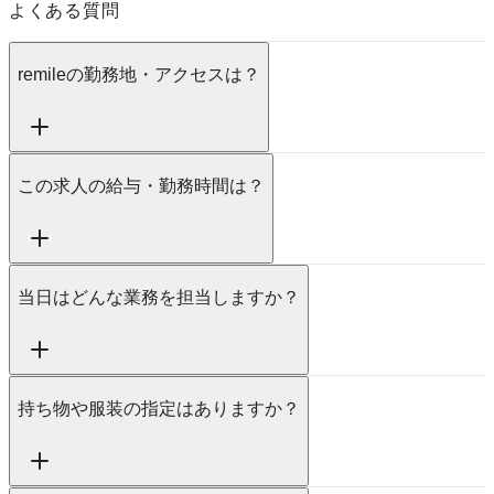
よくある質問
remileの勤務地・アクセスは？
この求人の給与・勤務時間は？
当日はどんな業務を担当しますか？
持ち物や服装の指定はありますか？