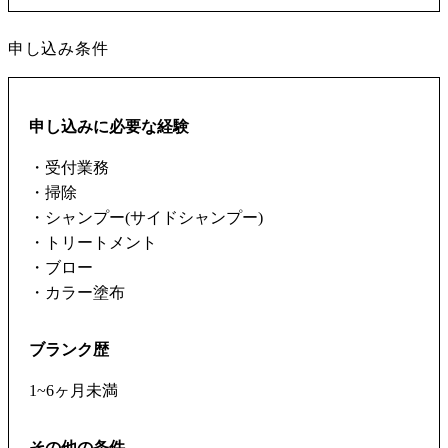
申し込み条件
申し込みに必要な経験
・受付業務
・掃除
・シャンプー(サイドシャンプー)
・トリートメント
・ブロー
・カラー塗布
ブランク歴
1~6ヶ月未満
その他の条件