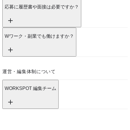
応募に履歴書や面接は必要ですか？
Wワーク・副業でも働けますか？
運営・編集体制について
WORKSPOT 編集チーム