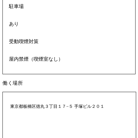
駐車場
あり
受動喫煙対策
屋内禁煙（喫煙室なし）
働く場所
東京都板橋区徳丸３丁目１７−５ 手塚ビル２０１