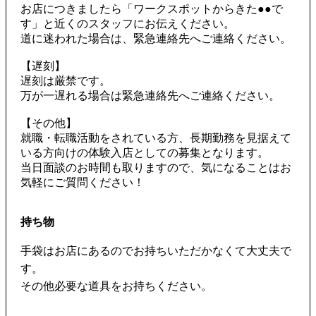
お店につきましたら「ワークスポットからきた●●で
す」と近くのスタッフにお伝えください。
道に迷われた場合は、緊急連絡先へご連絡ください。
【遅刻】
遅刻は厳禁です。
万が一遅れる場合は緊急連絡先へご連絡ください。
【その他】
就職・転職活動をされている方、長期勤務を見据えて
いる方向けの体験入店としての募集となります。
当日面談のお時間も取りますので、気になることはお
気軽にご質問ください！
持ち物
手袋はお店にあるのでお持ちいただかなくて大丈夫で
す。
その他必要な道具をお持ちください。