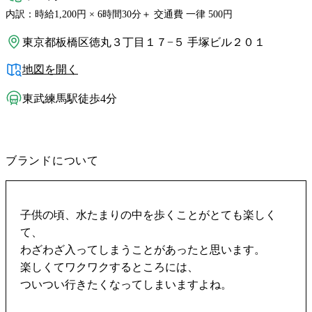
内訳：時給1,200円 × 6時間30分＋ 交通費 一律 500円
東京都板橋区徳丸３丁目１７−５ 手塚ビル２０１
地図を開く
東武練馬駅徒歩4分
ブランドについて
子供の頃、水たまりの中を歩くことがとても楽しく
て、
わざわざ入ってしまうことがあったと思います。
楽しくてワクワクするところには、
ついつい行きたくなってしまいますよね。