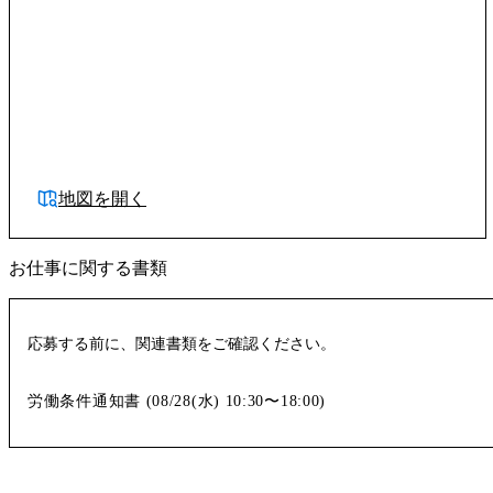
地図を開く
お仕事に関する書類
応募する前に、関連書類をご確認ください。
労働条件通知書 (
08/28(水)
10:30〜18:00
)