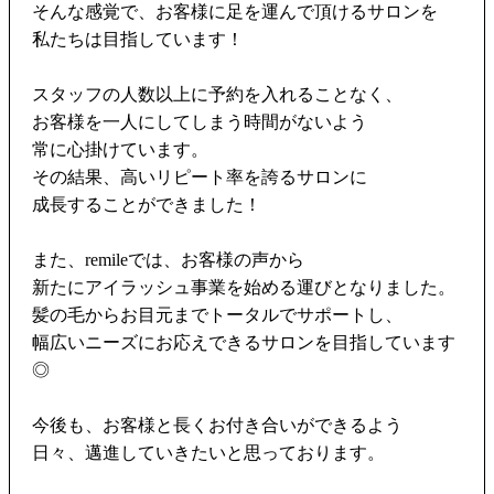
そんな感覚で、お客様に足を運んで頂けるサロンを
私たちは目指しています！
スタッフの人数以上に予約を入れることなく、
お客様を一人にしてしまう時間がないよう
常に心掛けています。
その結果、高いリピート率を誇るサロンに
成長することができました！
また、remileでは、お客様の声から
新たにアイラッシュ事業を始める運びとなりました。
髪の毛からお目元までトータルでサポートし、
幅広いニーズにお応えできるサロンを目指しています
◎
今後も、お客様と長くお付き合いができるよう
日々、邁進していきたいと思っております。