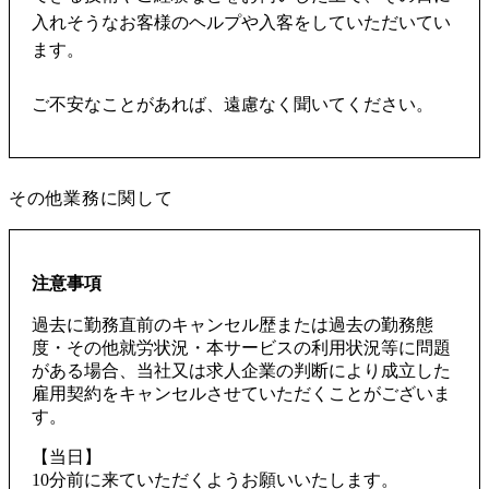
入れそうなお客様のヘルプや入客をしていただいてい
ます。
ご不安なことがあれば、遠慮なく聞いてください。
その他業務に関して
注意事項
過去に勤務直前のキャンセル歴または過去の勤務態
度・その他就労状況・本サービスの利用状況等に問題
がある場合、当社又は求人企業の判断により成立した
雇用契約をキャンセルさせていただくことがございま
す。
【当日】
10分前に来ていただくようお願いいたします。