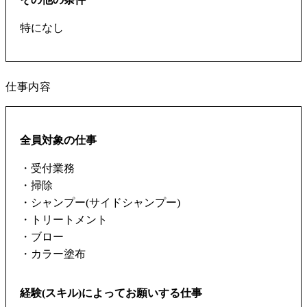
特になし
仕事内容
全員対象の仕事
・受付業務
・掃除
・シャンプー(サイドシャンプー)
・トリートメント
・ブロー
・カラー塗布
経験(スキル)によってお願いする仕事