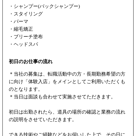
・シャンプー(バックシャンプー)
・スタイリング
・パーマ
・縮毛矯正
・ブリーチ塗布
・ヘッドスパ
初日のお仕事の流れ
＊当社の募集は、転職活動中の方・長期勤務希望の方
に向け「体験入店」をメインとしてご利用いただくも
のとなります。
＊当日は面談も合わせて実施させてただきます。
初日は出勤されたら、道具の場所の確認と業務の流れ
の説明をさせていただきます。
できる技術やご経験などをお伺いした上で、その日に