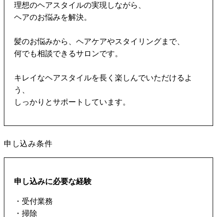
理想のヘアスタイルの実現しながら、
ヘアのお悩みを解決。
髪のお悩みから、ヘアケアやスタイリングまで、
何でも相談できるサロンです。
キレイなヘアスタイルを長く楽しんでいただけるよ
う、
しっかりとサポートしています。
申し込み条件
申し込みに必要な経験
・受付業務
・掃除