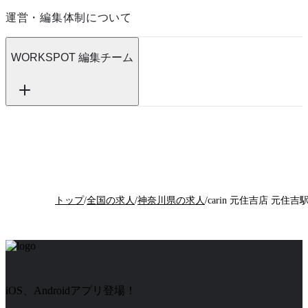
運営・編集体制について
WORKSPOT 編集チーム
トップ
/
全国の求人
/
神奈川県の求人
/
iOS、Androidアプリ登場！