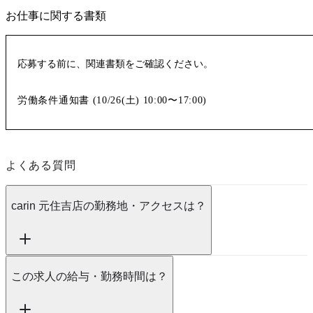
お仕事に関する書類
応募する前に、関連書類をご確認ください。
労働条件通知書 (
10/26(土)
10:00〜17:00
)
よくある質問
carin 元住吉店の勤務地・アクセスは？
この求人の給与・勤務時間は？