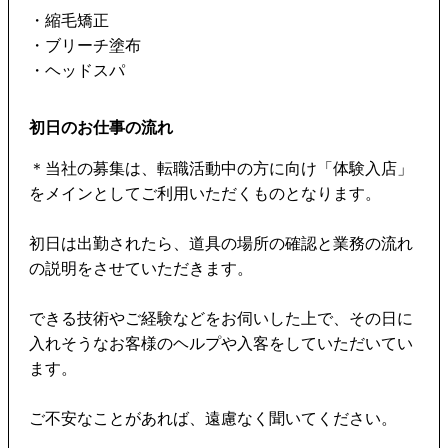
・縮毛矯正
・ブリーチ塗布
・ヘッドスパ
初日のお仕事の流れ
＊当社の募集は、転職活動中の方に向け「体験入店」
をメインとしてご利用いただくものとなります。
初日は出勤されたら、道具の場所の確認と業務の流れ
の説明をさせていただきます。
できる技術やご経験などをお伺いした上で、その日に
入れそうなお客様のヘルプや入客をしていただいてい
ます。
ご不安なことがあれば、遠慮なく聞いてください。