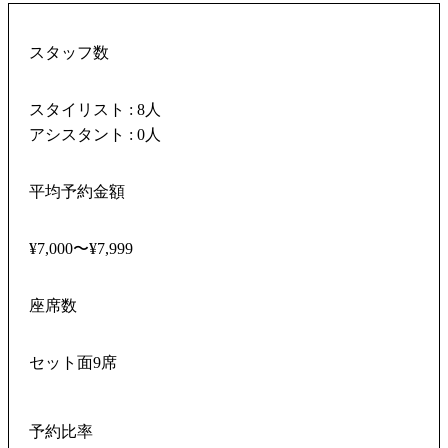
スタッフ数
スタイリスト : 8人
アシスタント : 0人
平均予約金額
¥7,000〜¥7,999
座席数
セット面9席
予約比率