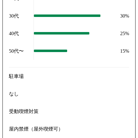
30代
30
%
40代
25
%
50代〜
15
%
駐車場
なし
受動喫煙対策
屋内禁煙（屋外喫煙可）