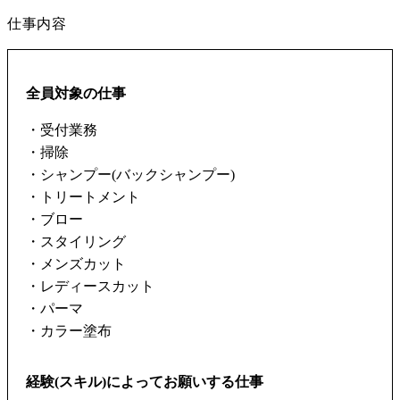
仕事内容
全員対象の仕事
・受付業務
・掃除
・シャンプー(バックシャンプー)
・トリートメント
・ブロー
・スタイリング
・メンズカット
・レディースカット
・パーマ
・カラー塗布
経験(スキル)によってお願いする仕事