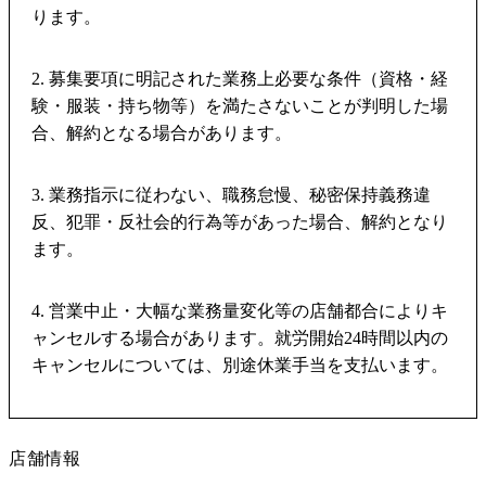
ります。
2. 募集要項に明記された業務上必要な条件（資格・経
験・服装・持ち物等）を満たさないことが判明した場
合、解約となる場合があります。
3. 業務指示に従わない、職務怠慢、秘密保持義務違
反、犯罪・反社会的行為等があった場合、解約となり
ます。
4. 営業中止・大幅な業務量変化等の店舗都合によりキ
ャンセルする場合があります。就労開始24時間以内の
キャンセルについては、別途休業手当を支払います。
店舗情報