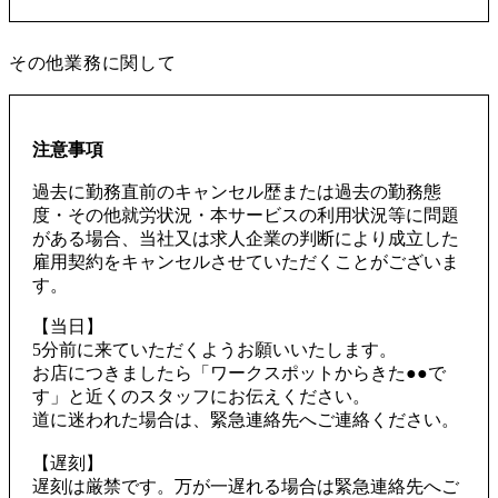
その他業務に関して
注意事項
過去に勤務直前のキャンセル歴または過去の勤務態
度・その他就労状況・本サービスの利用状況等に問題
がある場合、当社又は求人企業の判断により成立した
雇用契約をキャンセルさせていただくことがございま
す。
【当日】
5分前に来ていただくようお願いいたします。
お店につきましたら「ワークスポットからきた●●で
す」と近くのスタッフにお伝えください。
道に迷われた場合は、緊急連絡先へご連絡ください。
【遅刻】
遅刻は厳禁です。万が一遅れる場合は緊急連絡先へご