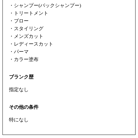
・シャンプー(バックシャンプー)
・トリートメント
・ブロー
・スタイリング
・メンズカット
・レディースカット
・パーマ
・カラー塗布
ブランク歴
指定なし
その他の条件
特になし