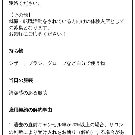
連絡ください。
【その他】
就職・転職活動をされている方向けの体験入店として
の募集となります。
お気軽にご応募ください！
持ち物
シザー、ブラシ、グローブなど自分で使う物
当日の服装
清潔感のある服装
雇用契約の解約事由
1. 過去の直前キャンセル率が20%以上の場合、サロン
の判断により受け入れをお断り（解約）する場合があ