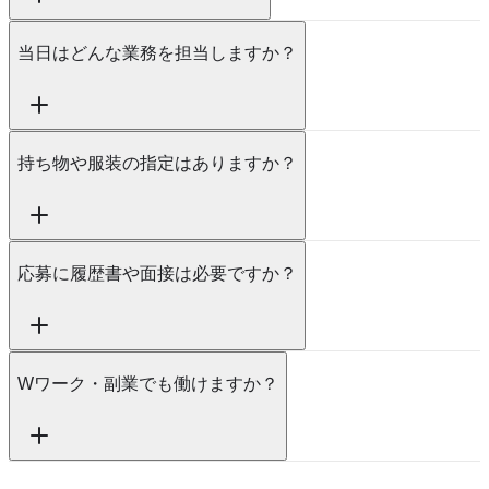
当日はどんな業務を担当しますか？
持ち物や服装の指定はありますか？
応募に履歴書や面接は必要ですか？
Wワーク・副業でも働けますか？