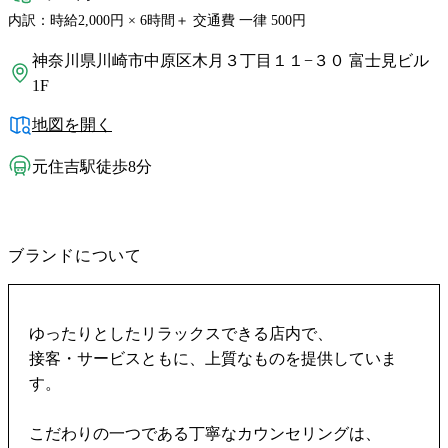
内訳：時給2,000円 × 6時間＋ 交通費 一律 500円
神奈川県川崎市中原区木月３丁目１１−３０ 富士見ビル
1F
地図を開く
元住吉駅徒歩8分
ブランドについて
ゆったりとしたリラックスできる店内で、
接客・サービスともに、上質なものを提供していま
す。
こだわりの一つである丁寧なカウンセリングは、