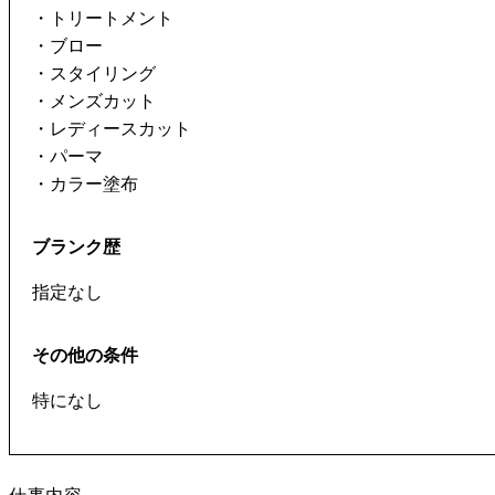
・トリートメント
・ブロー
・スタイリング
・メンズカット
・レディースカット
・パーマ
・カラー塗布
ブランク歴
指定なし
その他の条件