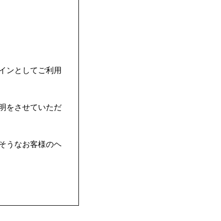
インとしてご利用
明をさせていただ
そうなお客様のヘ