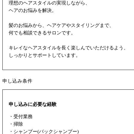
理想のヘアスタイルの実現しながら、
ヘアのお悩みを解決。
髪のお悩みから、ヘアケアやスタイリングまで、
何でも相談できるサロンです。
キレイなヘアスタイルを長く楽しんでいただけるよう、
しっかりとサポートしています。
申し込み条件
申し込みに必要な経験
・受付業務
・掃除
・シャンプー(バックシャンプー)