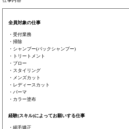
仕事内容
全員対象の仕事
・受付業務
・掃除
・シャンプー(バックシャンプー)
・トリートメント
・ブロー
・スタイリング
・メンズカット
・レディースカット
・パーマ
・カラー塗布
経験(スキル)によってお願いする仕事
・縮毛矯正