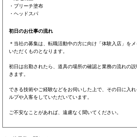
・ブリーチ塗布
・ヘッドスパ
初日のお仕事の流れ
＊当社の募集は、転職活動中の方に向け「体験入店」をメ
いただくものとなります。
初日は出勤されたら、道具の場所の確認と業務の流れの説
きます。
できる技術やご経験などをお伺いした上で、その日に入れ
ルプや入客をしていただいています。
ご不安なことがあれば、遠慮なく聞いてください。