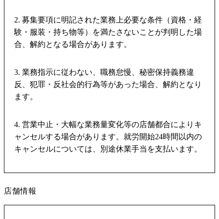
2. 募集要項に明記された業務上必要な条件（資格・経
験・服装・持ち物等）を満たさないことが判明した場
合、解約となる場合があります。
3. 業務指示に従わない、職務怠慢、秘密保持義務違
反、犯罪・反社会的行為等があった場合、解約となり
ます。
4. 営業中止・大幅な業務量変化等の店舗都合によりキ
ャンセルする場合があります。就労開始24時間以内の
キャンセルについては、別途休業手当を支払います。
店舗情報