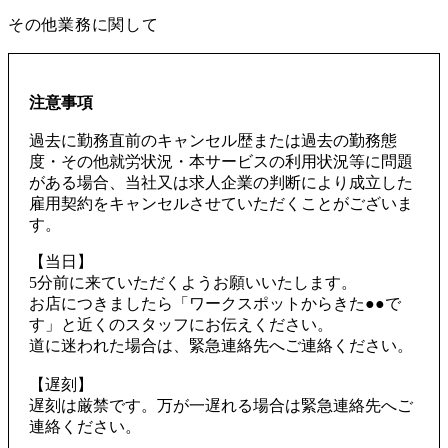
その他業務に関して
注意事項
過去に勤務直前のキャンセル歴または過去の勤務態
度・その他就労状況・本サービスの利用状況等に問題
がある場合、当社又は求人企業の判断により成立した
雇用契約をキャンセルさせていただくことがございま
す。
【当日】
5分前に来ていただくようお願いいたします。
お店につきましたら「ワークスポットからきた●●で
す」と近くのスタッフにお伝えください。
道に迷われた場合は、緊急連絡先へご連絡ください。
【遅刻】
遅刻は厳禁です。万が一遅れる場合は緊急連絡先へご
連絡ください。