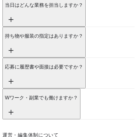
当日はどんな業務を担当しますか？
持ち物や服装の指定はありますか？
応募に履歴書や面接は必要ですか？
Wワーク・副業でも働けますか？
運営・編集体制について