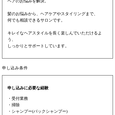
ヘアのお悩みを解決。
髪のお悩みから、ヘアケアやスタイリングまで、
何でも相談できるサロンです。
キレイなヘアスタイルを長く楽しんでいただけるよ
う、
しっかりとサポートしています。
申し込み条件
申し込みに必要な経験
・受付業務
・掃除
・シャンプー(バックシャンプー)