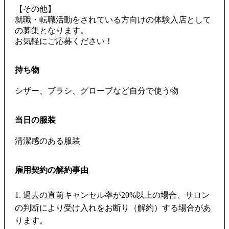
【その他】
就職・転職活動をされている方向けの体験入店として
の募集となります。
お気軽にご応募ください！
持ち物
シザー、ブラシ、グローブなど自分で使う物
当日の服装
清潔感のある服装
雇用契約の解約事由
1. 過去の直前キャンセル率が20%以上の場合、サロン
の判断により受け入れをお断り（解約）する場合があ
ります。