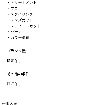
・トリートメント
・ブロー
・スタイリング
・メンズカット
・レディースカット
・パーマ
・カラー塗布
ブランク歴
指定なし
その他の条件
仕事内容