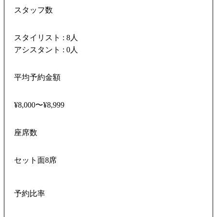
スタッフ数
スタイリスト : 8人
アシスタント : 0人
平均予約金額
¥8,000〜¥8,999
座席数
セット面8席
予約比率