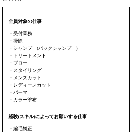
全員対象の仕事
・受付業務
・掃除
・シャンプー(バックシャンプー)
・トリートメント
・ブロー
・スタイリング
・メンズカット
・レディースカット
・パーマ
・カラー塗布
経験(スキル)によってお願いする仕事
・縮毛矯正