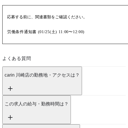
応募する前に、関連書類をご確認ください。
労働条件通知書 (
01/25(土)
11:00〜12:00
)
よくある質問
carin 川崎店の勤務地・アクセスは？
この求人の給与・勤務時間は？