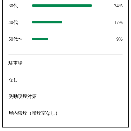
30代
34
%
40代
17
%
50代〜
9
%
駐車場
なし
受動喫煙対策
屋内禁煙（喫煙室なし）