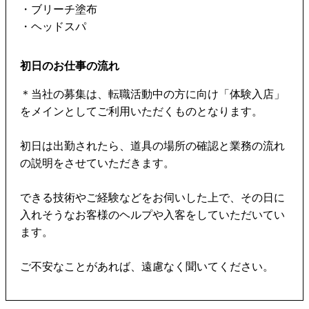
・ブリーチ塗布
・ヘッドスパ
初日のお仕事の流れ
＊当社の募集は、転職活動中の方に向け「体験入店」
をメインとしてご利用いただくものとなります。
初日は出勤されたら、道具の場所の確認と業務の流れ
の説明をさせていただきます。
できる技術やご経験などをお伺いした上で、その日に
入れそうなお客様のヘルプや入客をしていただいてい
ます。
ご不安なことがあれば、遠慮なく聞いてください。