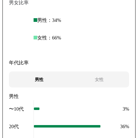
男女比率
男性：
34
%
女性：
66
%
年代比率
男性
女性
男性
〜10代
3
%
20代
36
%