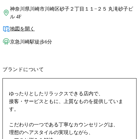
神奈川県川崎市川崎区砂子２丁目１１−２５ 丸滝砂子ビ
ル 4F
地図を開く
京急川崎駅徒歩6分
ブランドについて
ゆったりとしたリラックスできる店内で、
接客・サービスともに、上質なものを提供していま
す。
こだわりの一つである丁寧なカウンセリングは、
理想のヘアスタイルの実現しながら、