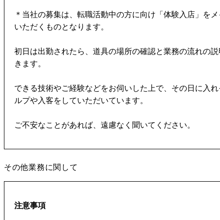
＊当社の募集は、転職活動中の方に向け「体験入店」をメ
いただくものとなります。
初日は出勤されたら、道具の場所の確認と業務の流れの説
きます。
できる技術やご経験などをお伺いした上で、その日に入れ
ルプや入客をしていただいています。
ご不安なことがあれば、遠慮なく聞いてください。
その他業務に関して
注意事項