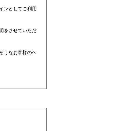
インとしてご利用
明をさせていただ
そうなお客様のヘ