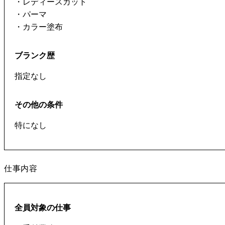
・レディースカット
・パーマ
・カラー塗布
ブランク歴
指定なし
その他の条件
仕事内容
全員対象の仕事