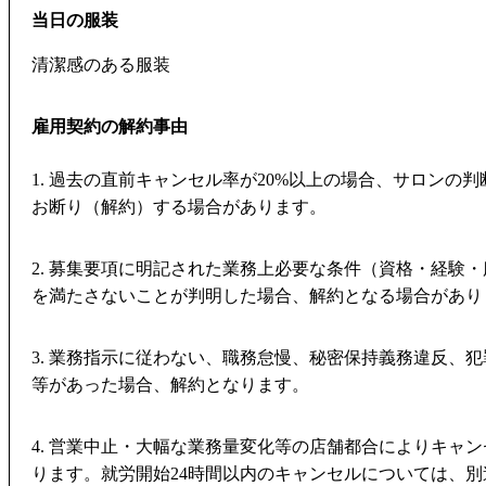
当日の服装
清潔感のある服装
雇用契約の解約事由
1. 過去の直前キャンセル率が20%以上の場合、サロンの
お断り（解約）する場合があります。
2. 募集要項に明記された業務上必要な条件（資格・経験
を満たさないことが判明した場合、解約となる場合があり
3. 業務指示に従わない、職務怠慢、秘密保持義務違反、
等があった場合、解約となります。
4. 営業中止・大幅な業務量変化等の店舗都合によりキャ
ります。就労開始24時間以内のキャンセルについては、