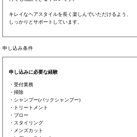
キレイなヘアスタイルを長く楽しんでいただけるよう、
しっかりとサポートしています。
申し込み条件
申し込みに必要な経験
・受付業務
・掃除
・シャンプー(バックシャンプー)
・トリートメント
・ブロー
・スタイリング
・メンズカット