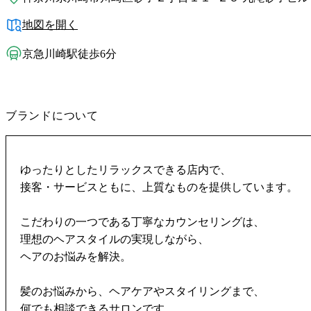
地図を開く
京急川崎駅徒歩6分
ブランドについて
ゆったりとしたリラックスできる店内で、
接客・サービスともに、上質なものを提供しています。
こだわりの一つである丁寧なカウンセリングは、
理想のヘアスタイルの実現しながら、
ヘアのお悩みを解決。
髪のお悩みから、ヘアケアやスタイリングまで、
何でも相談できるサロンです。