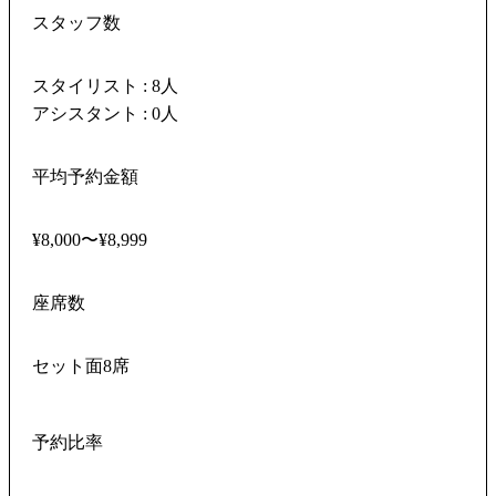
スタッフ数
スタイリスト : 8人
アシスタント : 0人
平均予約金額
¥8,000〜¥8,999
座席数
セット面8席
予約比率