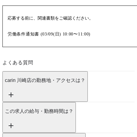
応募する前に、関連書類をご確認ください。
労働条件通知書 (
03/09(日)
10:00〜11:00
)
よくある質問
carin 川崎店の勤務地・アクセスは？
この求人の給与・勤務時間は？