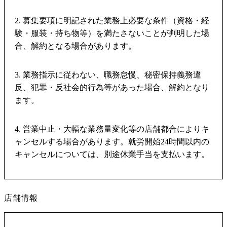
2. 募集要項に明記された業務上必要な条件（資格・経
験・服装・持ち物等）を満たさないことが判明した場
合、解約となる場合があります。
3. 業務指示に従わない、職務怠慢、秘密保持義務違
反、犯罪・反社会的行為等があった場合、解約となり
ます。
4. 営業中止・大幅な業務量変化等の店舗都合によりキ
ャンセルする場合があります。就労開始24時間以内の
キャンセルについては、別途休業手当を支払います。
店舗情報