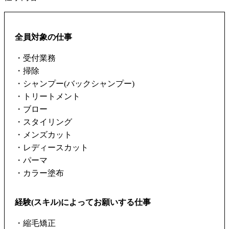
全員対象の仕事
・受付業務
・掃除
・シャンプー(バックシャンプー)
・トリートメント
・ブロー
・スタイリング
・メンズカット
・レディースカット
・パーマ
・カラー塗布
経験(スキル)によってお願いする仕事
・縮毛矯正