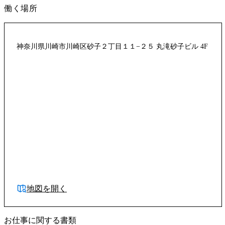
働く場所
神奈川県川崎市川崎区砂子２丁目１１−２５ 丸滝砂子ビル 4F
地図を開く
お仕事に関する書類