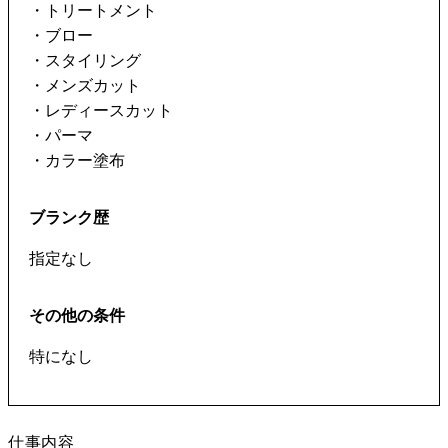
・トリートメント
・ブロー
・スタイリング
・メンズカット
・レディースカット
・パーマ
・カラー塗布
ブランク歴
指定なし
その他の条件
仕事内容