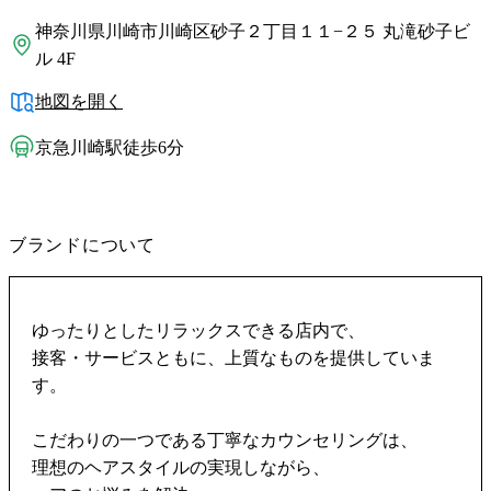
神奈川県川崎市川崎区砂子２丁目１１−２５ 丸滝砂子ビ
ル 4F
地図を開く
京急川崎駅徒歩6分
ブランドについて
ゆったりとしたリラックスできる店内で、
接客・サービスともに、上質なものを提供していま
す。
こだわりの一つである丁寧なカウンセリングは、
理想のヘアスタイルの実現しながら、