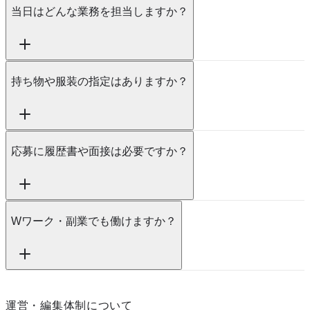
当日はどんな業務を担当しますか？
持ち物や服装の指定はありますか？
応募に履歴書や面接は必要ですか？
Wワーク・副業でも働けますか？
運営・編集体制について