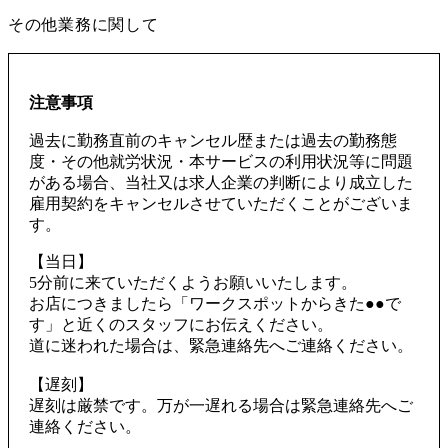
その他業務に関して
注意事項
過去に勤務直前のキャンセル歴または過去の勤務態
度・その他就労状況・本サービスの利用状況等に問題
がある場合、当社又は求人企業の判断により成立した
雇用契約をキャンセルさせていただくことがございま
す。
【当日】
5分前に来ていただくようお願いいたします。
お店につきましたら「ワークスポットからきた●●で
す」と近くのスタッフにお伝えください。
道に迷われた場合は、緊急連絡先へご連絡ください。
【遅刻】
遅刻は厳禁です。万が一遅れる場合は緊急連絡先へご
連絡ください。