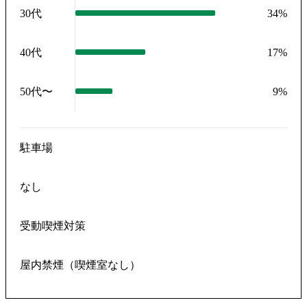
30代
34
%
40代
17
%
50代〜
9
%
駐車場
なし
受動喫煙対策
屋内禁煙（喫煙室なし）