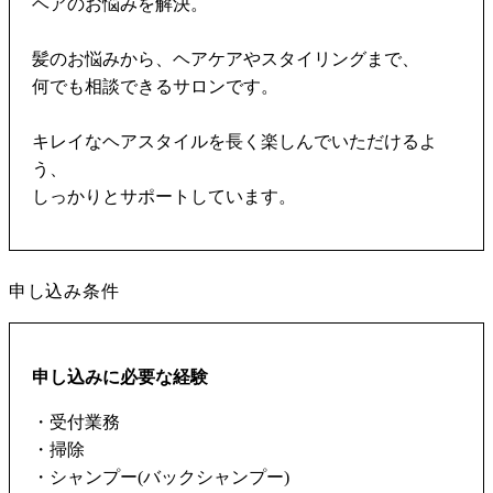
ヘアのお悩みを解決。
髪のお悩みから、ヘアケアやスタイリングまで、
何でも相談できるサロンです。
キレイなヘアスタイルを長く楽しんでいただけるよ
う、
しっかりとサポートしています。
申し込み条件
申し込みに必要な経験
・受付業務
・掃除
・シャンプー(バックシャンプー)