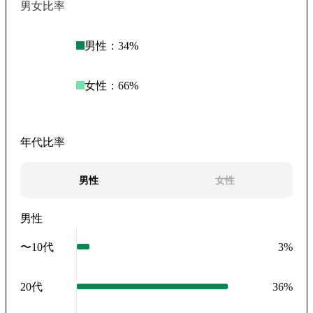
男女比率
男性：
34
%
女性：
66
%
年代比率
男性
女性
男性
〜10代
3
%
20代
36
%