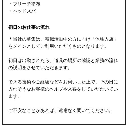
・ブリーチ塗布
・ヘッドスパ
初日のお仕事の流れ
＊当社の募集は、転職活動中の方に向け「体験入店」
をメインとしてご利用いただくものとなります。
初日は出勤されたら、道具の場所の確認と業務の流れ
の説明をさせていただきます。
できる技術やご経験などをお伺いした上で、その日に
入れそうなお客様のヘルプや入客をしていただいてい
ます。
ご不安なことがあれば、遠慮なく聞いてください。