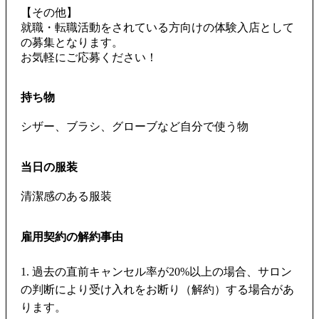
【その他】
就職・転職活動をされている方向けの体験入店として
の募集となります。
お気軽にご応募ください！
持ち物
シザー、ブラシ、グローブなど自分で使う物
当日の服装
清潔感のある服装
雇用契約の解約事由
1. 過去の直前キャンセル率が20%以上の場合、サロン
の判断により受け入れをお断り（解約）する場合があ
ります。