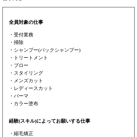
全員対象の仕事
・受付業務
・掃除
・シャンプー(バックシャンプー)
・トリートメント
・ブロー
・スタイリング
・メンズカット
・レディースカット
・パーマ
・カラー塗布
経験(スキル)によってお願いする仕事
・縮毛矯正