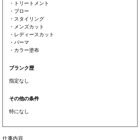
・トリートメント
・ブロー
・スタイリング
・メンズカット
・レディースカット
・パーマ
・カラー塗布
ブランク歴
指定なし
その他の条件
仕事内容