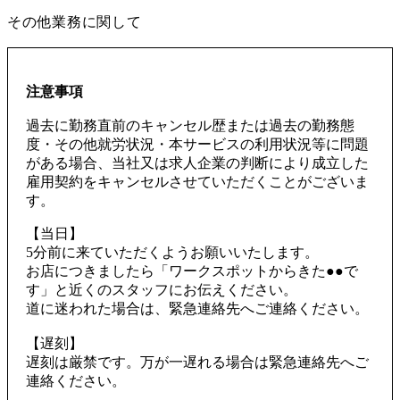
その他業務に関して
注意事項
過去に勤務直前のキャンセル歴または過去の勤務態
度・その他就労状況・本サービスの利用状況等に問題
がある場合、当社又は求人企業の判断により成立した
雇用契約をキャンセルさせていただくことがございま
す。
【当日】
5分前に来ていただくようお願いいたします。
お店につきましたら「ワークスポットからきた●●で
す」と近くのスタッフにお伝えください。
道に迷われた場合は、緊急連絡先へご連絡ください。
【遅刻】
遅刻は厳禁です。万が一遅れる場合は緊急連絡先へご
連絡ください。