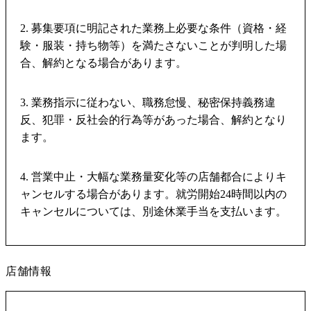
2. 募集要項に明記された業務上必要な条件（資格・経
験・服装・持ち物等）を満たさないことが判明した場
合、解約となる場合があります。
3. 業務指示に従わない、職務怠慢、秘密保持義務違
反、犯罪・反社会的行為等があった場合、解約となり
ます。
4. 営業中止・大幅な業務量変化等の店舗都合によりキ
ャンセルする場合があります。就労開始24時間以内の
キャンセルについては、別途休業手当を支払います。
店舗情報