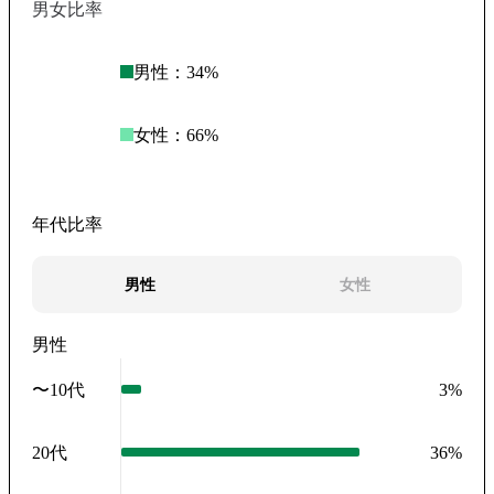
男女比率
男性：
34
%
女性：
66
%
年代比率
男性
女性
男性
〜10代
3
%
20代
36
%