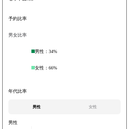
予約比率
男女比率
男性：
34
%
女性：
66
%
年代比率
男性
女性
男性