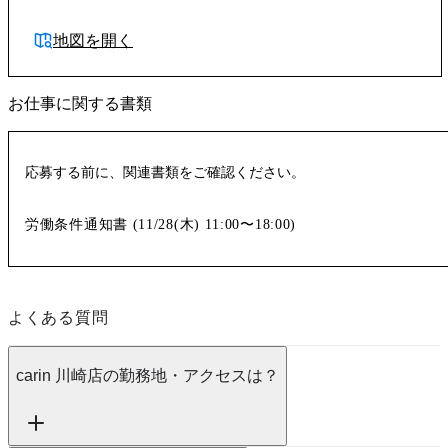
地図を開く
お仕事に関する書類
応募する前に、関連書類をご確認ください。
労働条件通知書 (
11/28(木)
11:00〜18:00
)
よくある質問
carin 川崎店の勤務地・アクセスは？