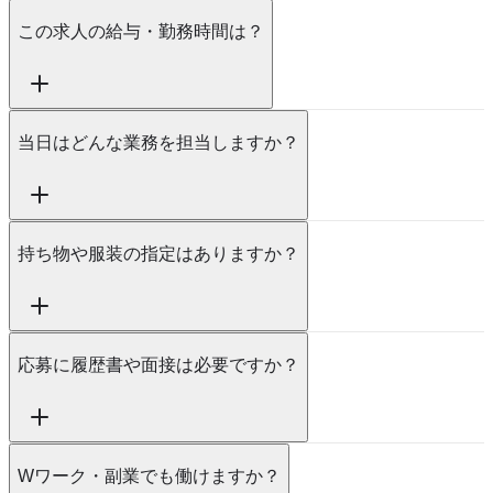
この求人の給与・勤務時間は？
当日はどんな業務を担当しますか？
持ち物や服装の指定はありますか？
応募に履歴書や面接は必要ですか？
Wワーク・副業でも働けますか？