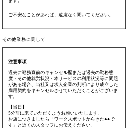
ます。
ご不安なことがあれば、遠慮なく聞いてください。
その他業務に関して
注意事項
過去に勤務直前のキャンセル歴または過去の勤務態
度・その他就労状況・本サービスの利用状況等に問題
がある場合、当社又は求人企業の判断により成立した
雇用契約をキャンセルさせていただくことがございま
す。
【当日】
5分前に来ていただくようお願いいたします。
お店につきましたら「ワークスポットからきた●●で
す」と近くのスタッフにお伝えください。