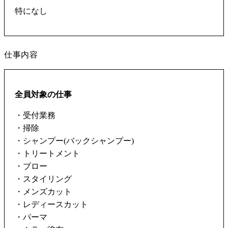
仕事内容
全員対象の仕事
・受付業務
・掃除
・シャンプー(バックシャンプー)
・トリートメント
・ブロー
・スタイリング
・メンズカット
・レディースカット
・パーマ