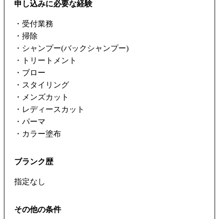
申し込みに必要な経験
・受付業務
・掃除
・シャンプー(バックシャンプー)
・トリートメント
・ブロー
・スタイリング
・メンズカット
・レディースカット
・パーマ
・カラー塗布
ブランク歴
指定なし
その他の条件