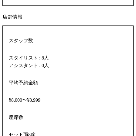
店舗情報
スタッフ数
スタイリスト : 8人
アシスタント : 0人
平均予約金額
¥8,000〜¥8,999
座席数
セット面8席