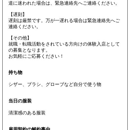
道に迷われた場合は、緊急連絡先へご連絡ください。
【遅刻】
遅刻は厳禁です。万が一遅れる場合は緊急連絡先へご
連絡ください。
【その他】
就職・転職活動をされている方向けの体験入店として
の募集となります。
お気軽にご応募ください！
持ち物
シザー、ブラシ、グローブなど自分で使う物
当日の服装
清潔感のある服装
雇用契約の解約事由