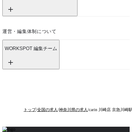
運営・編集体制について
WORKSPOT 編集チーム
トップ
/
全国の求人
/
神奈川県の求人
/