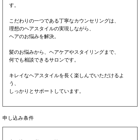
す。
こだわりの一つである丁寧なカウンセリングは、
理想のヘアスタイルの実現しながら、
ヘアのお悩みを解決。
髪のお悩みから、ヘアケアやスタイリングまで、
何でも相談できるサロンです。
キレイなヘアスタイルを長く楽しんでいただけるよ
う、
しっかりとサポートしています。
申し込み条件