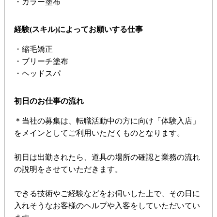
・カラー塗布
経験(スキル)によってお願いする仕事
・縮毛矯正
・ブリーチ塗布
・ヘッドスパ
初日のお仕事の流れ
＊当社の募集は、転職活動中の方に向け「体験入店」
をメインとしてご利用いただくものとなります。
初日は出勤されたら、道具の場所の確認と業務の流れ
の説明をさせていただきます。
できる技術やご経験などをお伺いした上で、その日に
入れそうなお客様のヘルプや入客をしていただいてい