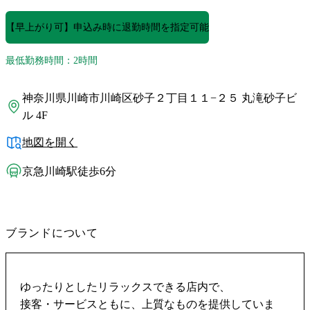
【早上がり可】申込み時に退勤時間を指定可能
最低勤務時間：2時間
神奈川県川崎市川崎区砂子２丁目１１−２５ 丸滝砂子ビ
ル 4F
地図を開く
京急川崎駅徒歩6分
ブランドについて
ゆったりとしたリラックスできる店内で、
接客・サービスともに、上質なものを提供していま