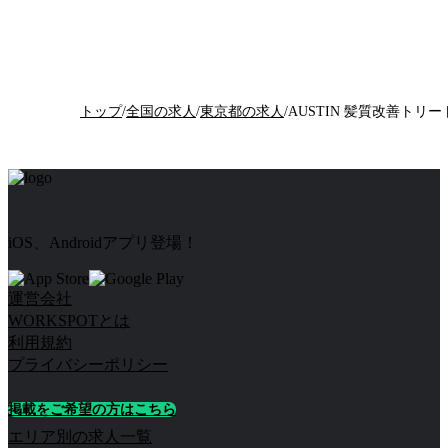
トップ
/
全国の求人
/
東京都の求人
/
iOS、Androidアプリ登場！
運営会社
WORKSPOTとは
利用規約
プライバシーポリシー
掲載をご希望の方はこちら
エリア別の求人一覧