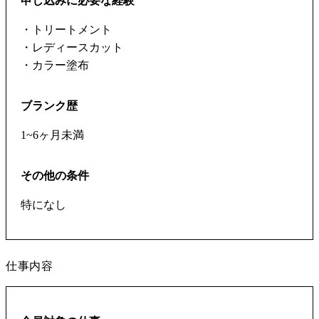
申し込みに必要な経験
・トリートメント
・レディースカット
・カラー塗布
ブランク歴
1~6ヶ月未満
その他の条件
特になし
仕事内容