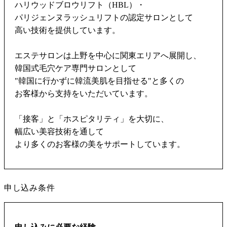
ハリウッドブロウリフト（HBL）・
パリジェンヌラッシュリフトの認定サロンとして
高い技術を提供しています。
エステサロンは上野を中心に関東エリアへ展開し、
韓国式毛穴ケア専門サロンとして
"韓国に行かずに韓流美肌を目指せる"と多くの
お客様から支持をいただいています。
「接客」と「ホスピタリティ」を大切に、
幅広い美容技術を通して
より多くのお客様の美をサポートしています。
申し込み条件