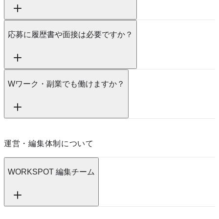
応募に履歴書や面接は必要ですか？
Wワーク・副業でも働けますか？
運営・編集体制について
WORKSPOT 編集チーム