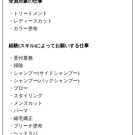
全員対象の仕事
・トリートメント
・レディースカット
・カラー塗布
経験(スキル)によってお願いする仕事
・受付業務
・掃除
・シャンプー(サイドシャンプー)
・シャンプー(バックシャンプー)
・ブロー
・スタイリング
・メンズカット
・パーマ
・縮毛矯正
・ブリーチ塗布
・ヘッドスパ