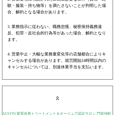
験・服装・持ち物等）を満たさないことが判明した場
合、解約となる場合があります。
3. 業務指示に従わない、職務怠慢、秘密保持義務違
反、犯罪・反社会的行為等があった場合、解約となり
ます。
4. 営業中止・大幅な業務量変化等の店舗都合によりキ
ャンセルする場合があります。就労開始24時間以内の
キャンセルについては、別途休業手当を支払います。
AUSTIN 髪質改善トリートメント＆オージュア認定サロン 門前仲町