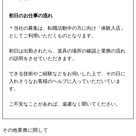
初日のお仕事の流れ
＊当社の募集は、転職活動中の方に向け「体験入店」
としてご利用いただくものとなります。
初日は出勤されたら、道具の場所の確認と業務の流れ
の説明をさせていただきます。
できる技術やご経験などをお伺いした上で、その日に
入れそうなお客様のヘルプに入っていただいていま
す。
ご不安なことがあれば、遠慮なく聞いてください。
その他業務に関して