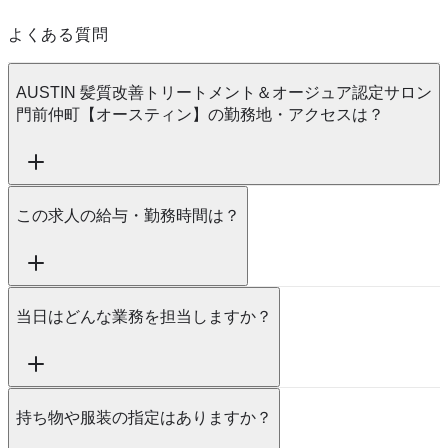
よくある質問
AUSTIN 髪質改善トリートメント＆オージュア認定サロン
門前仲町【オースティン】の勤務地・アクセスは？
この求人の給与・勤務時間は？
当日はどんな業務を担当しますか？
持ち物や服装の指定はありますか？