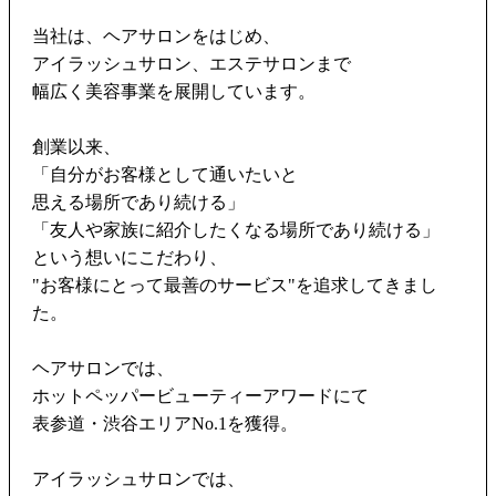
当社は、ヘアサロンをはじめ、
アイラッシュサロン、エステサロンまで
幅広く美容事業を展開しています。
創業以来、
「自分がお客様として通いたいと
思える場所であり続ける」
「友人や家族に紹介したくなる場所であり続ける」
という想いにこだわり、
"お客様にとって最善のサービス"を追求してきまし
た。
ヘアサロンでは、
ホットペッパービューティーアワードにて
表参道・渋谷エリアNo.1を獲得。
アイラッシュサロンでは、