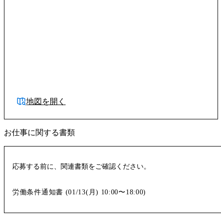
地図を開く
お仕事に関する書類
応募する前に、関連書類をご確認ください。
労働条件通知書 (
01/13(月)
10:00〜18:00
)