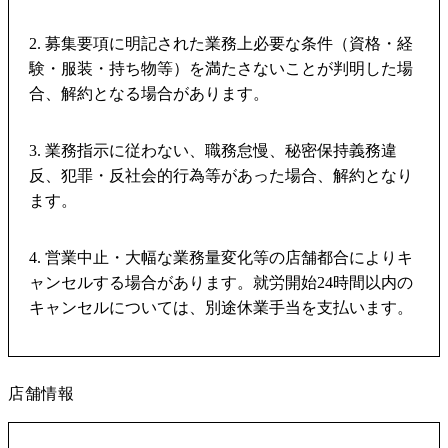
2. 募集要項に明記された業務上必要な条件（資格・経
験・服装・持ち物等）を満たさないことが判明した場
合、解約となる場合があります。
3. 業務指示に従わない、職務怠慢、秘密保持義務違
反、犯罪・反社会的行為等があった場合、解約となり
ます。
4. 営業中止・大幅な業務量変化等の店舗都合によりキ
ャンセルする場合があります。就労開始24時間以内の
キャンセルについては、別途休業手当を支払います。
店舗情報