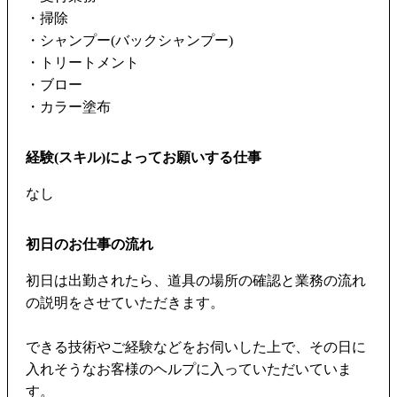
・掃除
・シャンプー(バックシャンプー)
・トリートメント
・ブロー
・カラー塗布
経験(スキル)によってお願いする仕事
なし
初日のお仕事の流れ
初日は出勤されたら、道具の場所の確認と業務の流れ
の説明をさせていただきます。
できる技術やご経験などをお伺いした上で、その日に
入れそうなお客様のヘルプに入っていただいていま
す。