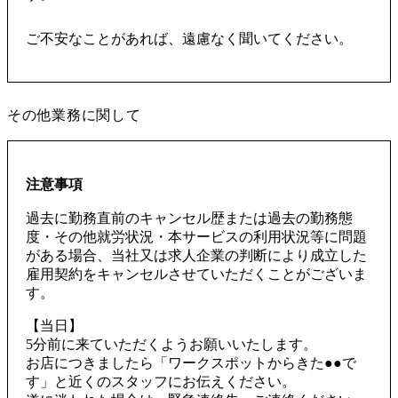
ご不安なことがあれば、遠慮なく聞いてください。
その他業務に関して
注意事項
過去に勤務直前のキャンセル歴または過去の勤務態
度・その他就労状況・本サービスの利用状況等に問題
がある場合、当社又は求人企業の判断により成立した
雇用契約をキャンセルさせていただくことがございま
す。
【当日】
5分前に来ていただくようお願いいたします。
お店につきましたら「ワークスポットからきた●●で
す」と近くのスタッフにお伝えください。