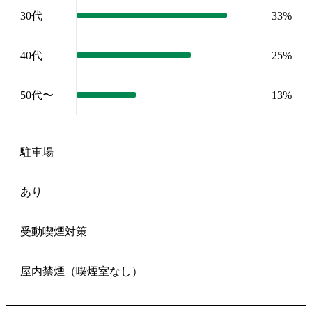
30代
33
%
40代
25
%
50代〜
13
%
駐車場
あり
受動喫煙対策
屋内禁煙（喫煙室なし）