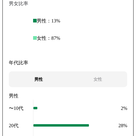
男女比率
男性：
13
%
女性：
87
%
年代比率
男性
女性
男性
〜10代
2
%
20代
28
%