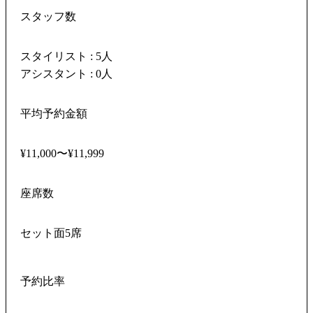
スタッフ数
スタイリスト : 5人
アシスタント : 0人
平均予約金額
¥11,000〜¥11,999
座席数
セット面5席
予約比率