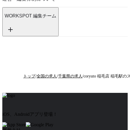
WORKSPOT 編集チーム
トップ
/
全国の求人
/
千葉県の求人
/
iOS、Androidアプリ登場！