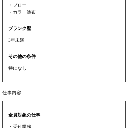
・ブロー
・カラー塗布
ブランク歴
3年未満
その他の条件
特になし
仕事内容
全員対象の仕事
・受付業務