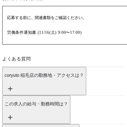
応募する前に、関連書類をご確認ください。
労働条件通知書 (
11/16(土)
9:00〜17:00
)
よくある質問
coryuto 稲毛店の勤務地・アクセスは？
この求人の給与・勤務時間は？