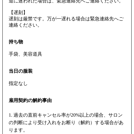
道に迷われた場合は、緊急連絡先へご連絡ください。
【遅刻】
遅刻は厳禁です。万が一遅れる場合は緊急連絡先へご
連絡ください。
持ち物
手袋、美容道具
当日の服装
指定なし
雇用契約の解約事由
1. 過去の直前キャンセル率が20%以上の場合、サロン
の判断により受け入れをお断り（解約）する場合があ
ります。