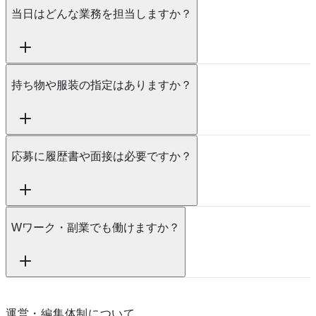
当日はどんな業務を担当しますか？
持ち物や服装の指定はありますか？
応募に履歴書や面接は必要ですか？
Wワーク・副業でも働けますか？
運営・編集体制について