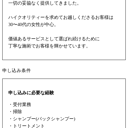
一切の妥協なく提供してきました。
ハイクオリティーを求めてお越しくださるお客様は
30〜40代の女性が中心。
価値あるサービスとして選ばれ続けるために
丁寧な施術でお客様を輝かせています。
申し込み条件
申し込みに必要な経験
・受付業務
・掃除
・シャンプー(バックシャンプー)
・トリートメント