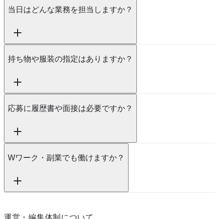
当日はどんな業務を担当しますか？
持ち物や服装の指定はありますか？
応募に履歴書や面接は必要ですか？
Wワーク・副業でも働けますか？
運営・編集体制について