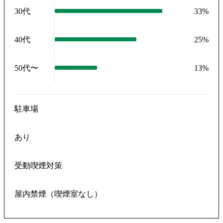
30代
33
%
40代
25
%
50代〜
13
%
駐車場
あり
受動喫煙対策
屋内禁煙（喫煙室なし）