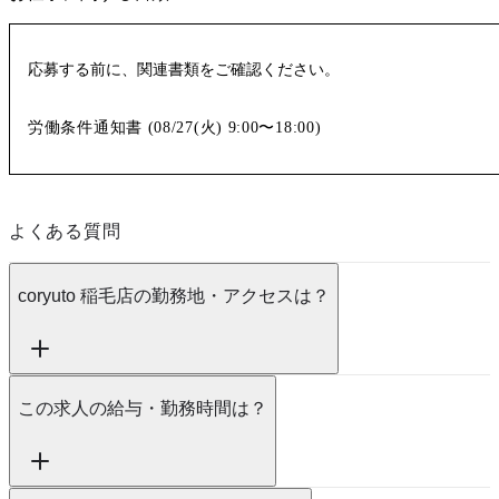
応募する前に、関連書類をご確認ください。
労働条件通知書 (
08/27(火)
9:00〜18:00
)
よくある質問
coryuto 稲毛店の勤務地・アクセスは？
この求人の給与・勤務時間は？