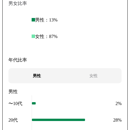
男女比率
男性：
13
%
女性：
87
%
年代比率
男性
女性
男性
〜10代
2
%
20代
28
%