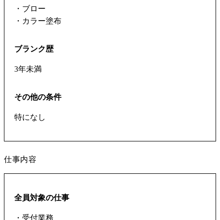
・ブロー
・カラー塗布
ブランク歴
3年未満
その他の条件
特になし
仕事内容
全員対象の仕事
・受付業務