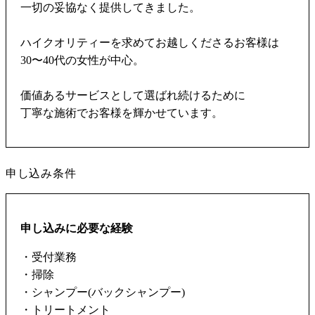
一切の妥協なく提供してきました。
ハイクオリティーを求めてお越しくださるお客様は
30〜40代の女性が中心。
価値あるサービスとして選ばれ続けるために
丁寧な施術でお客様を輝かせています。
申し込み条件
申し込みに必要な経験
・受付業務
・掃除
・シャンプー(バックシャンプー)
・トリートメント