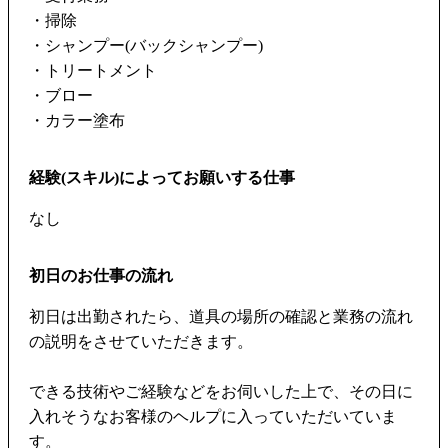
・掃除
・シャンプー(バックシャンプー)
・トリートメント
・ブロー
・カラー塗布
経験(スキル)によってお願いする仕事
なし
初日のお仕事の流れ
初日は出勤されたら、道具の場所の確認と業務の流れ
の説明をさせていただきます。
できる技術やご経験などをお伺いした上で、その日に
入れそうなお客様のヘルプに入っていただいていま
す。