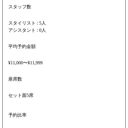
スタッフ数
スタイリスト : 5人
アシスタント : 0人
平均予約金額
¥11,000〜¥11,999
座席数
セット面5席
予約比率