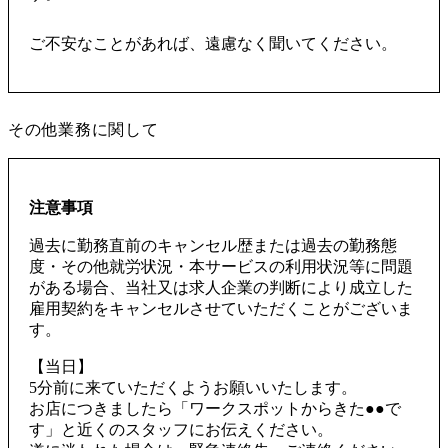
ご不安なことがあれば、遠慮なく聞いてください。
その他業務に関して
注意事項
過去に勤務直前のキャンセル歴または過去の勤務態
度・その他就労状況・本サービスの利用状況等に問題
がある場合、当社又は求人企業の判断により成立した
雇用契約をキャンセルさせていただくことがございま
す。
【当日】
5分前に来ていただくようお願いいたします。
お店につきましたら「ワークスポットからきた●●で
す」と近くのスタッフにお伝えください。