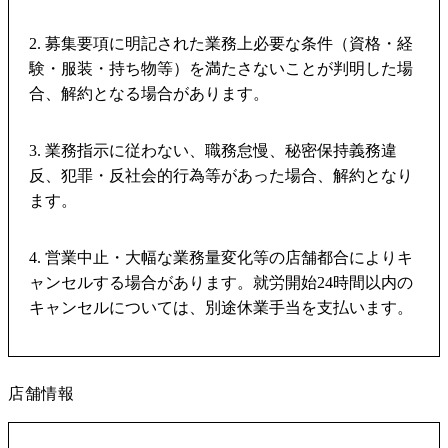
2. 募集要項に明記された業務上必要な条件（資格・経
験・服装・持ち物等）を満たさないことが判明した場
合、解約となる場合があります。
3. 業務指示に従わない、職務怠慢、秘密保持義務違
反、犯罪・反社会的行為等があった場合、解約となり
ます。
4. 営業中止・大幅な業務量変化等の店舗都合によりキ
ャンセルする場合があります。就労開始24時間以内の
キャンセルについては、別途休業手当を支払います。
店舗情報