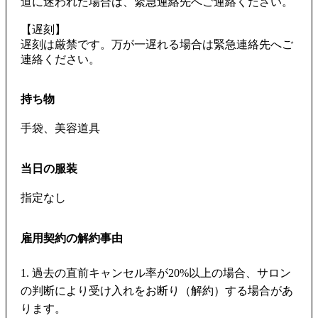
道に迷われた場合は、緊急連絡先へご連絡ください。
【遅刻】
遅刻は厳禁です。万が一遅れる場合は緊急連絡先へご
連絡ください。
持ち物
手袋、美容道具
当日の服装
指定なし
雇用契約の解約事由
1. 過去の直前キャンセル率が20%以上の場合、サロン
の判断により受け入れをお断り（解約）する場合があ
ります。