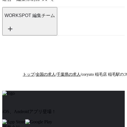
WORKSPOT 編集チーム
トップ
/
全国の求人
/
千葉県の求人
/
iOS、Androidアプリ登場！