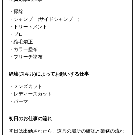
・掃除
・シャンプー(サイドシャンプー)
・トリートメント
・ブロー
・縮毛矯正
・カラー塗布
・ブリーチ塗布
経験(スキル)によってお願いする仕事
・メンズカット
・レディースカット
・パーマ
初日のお仕事の流れ
初日は出勤されたら、道具の場所の確認と業務の流れ