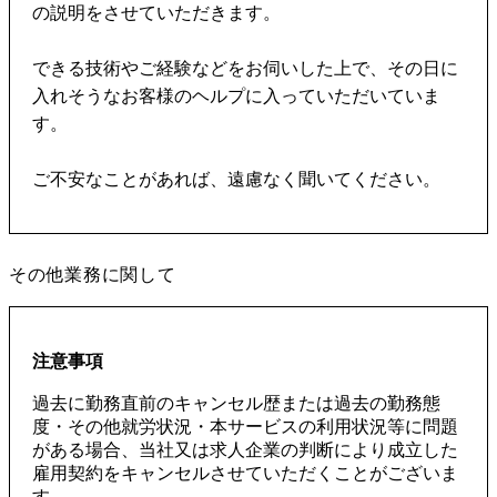
の説明をさせていただきます。
できる技術やご経験などをお伺いした上で、その日に
入れそうなお客様のヘルプに入っていただいていま
す。
ご不安なことがあれば、遠慮なく聞いてください。
その他業務に関して
注意事項
過去に勤務直前のキャンセル歴または過去の勤務態
度・その他就労状況・本サービスの利用状況等に問題
がある場合、当社又は求人企業の判断により成立した
雇用契約をキャンセルさせていただくことがございま
す。