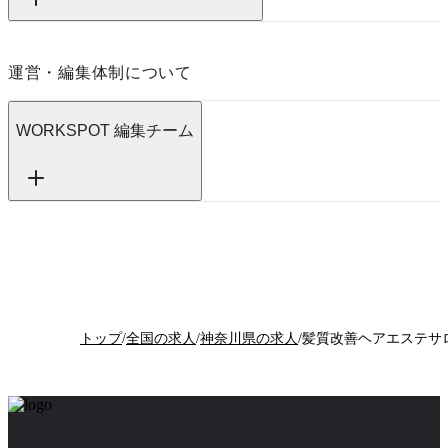
運営・編集体制について
WORKSPOT 編集チーム
トップ
/
全国の求人
/
神奈川県の求人
/