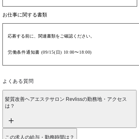
お仕事に関する書類
応募する前に、関連書類をご確認ください。
労働条件通知書 (
09/15(日)
10:00〜18:00
)
よくある質問
髪質改善ヘアエステサロン Revlissの勤務地・アクセス
は？
この求人の給与・勤務時間は？