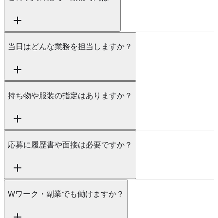
当日はどんな業務を担当しますか？
持ち物や服装の指定はありますか？
応募に履歴書や面接は必要ですか？
Wワーク・副業でも働けますか？