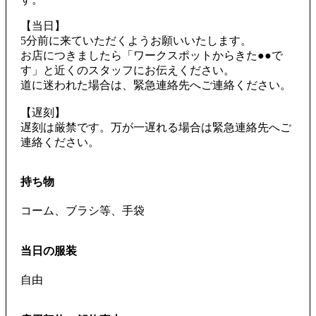
【当日】
5分前に来ていただくようお願いいたします。
お店につきましたら「ワークスポットからきた●●で
す」と近くのスタッフにお伝えください。
道に迷われた場合は、緊急連絡先へご連絡ください。
【遅刻】
遅刻は厳禁です。万が一遅れる場合は緊急連絡先へご
連絡ください。
持ち物
コーム、ブラシ等、手袋
当日の服装
自由