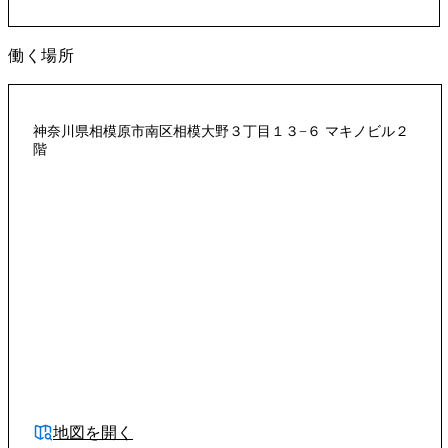
働く場所
神奈川県相模原市南区相模大野３丁目１３−６ マキノビル２
階
地図を開く