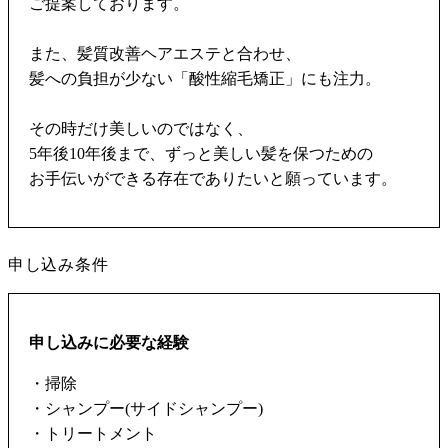
ご提案しております。
また、髪質改善ヘアエステと合わせ、
髪への負担が少ない「酸性縮毛矯正」にも注力。
その時だけ美しいのではなく、
5年後10年後まで、ずっと美しい髪を保つための
お手伝いができる存在でありたいと願っています。
申し込み条件
申し込みに必要な経験
・掃除
・シャンプー(サイドシャンプー)
・トリートメント