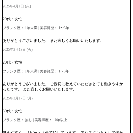
2025年4月1日 (火)
20代・女性
ブランク歴： 1年未満 | 美容師歴： 1〜3年
ありがとうございました。 また宜しくお願いいたします。
2025年3月18日 (火)
20代・女性
ブランク歴： 1年未満 | 美容師歴： 1〜3年
ありがとうございました。 ご親切に教えていただきとても働きやすか
ったです。 また宜しくお願いいたします。
2025年3月17日 (月)
30代・女性
ブランク歴： 無し | 美容師歴： 10年以上
働きやすく、リピートさせて頂いています。 アシスタントとして働か