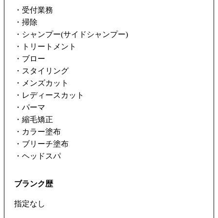
・受付業務
・掃除
・シャンプー(サイドシャンプー)
・トリートメント
・ブロー
・スタイリング
・メンズカット
・レディースカット
・パーマ
・縮毛矯正
・カラー塗布
・ブリーチ塗布
・ヘッドスパ
ブランク歴
指定なし