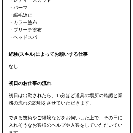
・レディースカット
・パーマ
・縮毛矯正
・カラー塗布
・ブリーチ塗布
・ヘッドスパ
経験(スキル)によってお願いする仕事
なし
初日のお仕事の流れ
初日は出勤されたら、15分ほど道具の場所の確認と業
務の流れの説明をさせていただきます。
できる技術やご経験などをお伺いした上で、その日に
入れそうなお客様のヘルプや入客をしていただいてい
ます。