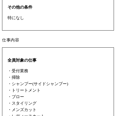
その他の条件
特になし
仕事内容
全員対象の仕事
・受付業務
・掃除
・シャンプー(サイドシャンプー)
・トリートメント
・ブロー
・スタイリング
・メンズカット