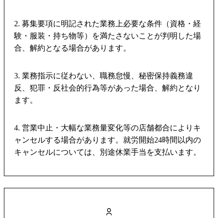
2. 募集要項に明記された業務上必要な条件（資格・経
験・服装・持ち物等）を満たさないことが判明した場
合、解約となる場合があります。
3. 業務指示に従わない、職務怠慢、秘密保持義務違
反、犯罪・反社会的行為等があった場合、解約となり
ます。
4. 営業中止・大幅な業務量変化等の店舗都合によりキ
ャンセルする場合があります。就労開始24時間以内の
キャンセルについては、別途休業手当を支払います。