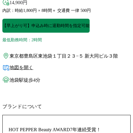
14,900
円
内訳：時給1,800円 × 8時間＋ 交通費 一律 500円
【早上がり可】申込み時に退勤時間を指定可能
最低勤務時間：2時間
東京都豊島区東池袋１丁目２３−５ 新大同ビル３階
地図を開く
池袋駅徒歩4分
ブランドについて
HOT PEPPER Beauty AWARD7年連続受賞！