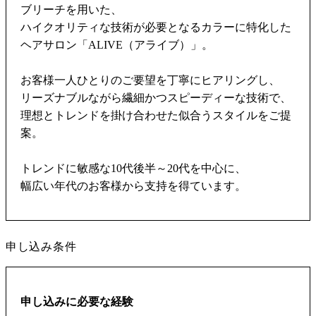
ブリーチを用いた、
ハイクオリティな技術が必要となるカラーに特化した
ヘアサロン「ALIVE（アライブ）」。
お客様一人ひとりのご要望を丁寧にヒアリングし、
リーズナブルながら繊細かつスピーディーな技術で、
理想とトレンドを掛け合わせた似合うスタイルをご提
案。
トレンドに敏感な10代後半～20代を中心に、
幅広い年代のお客様から支持を得ています。
申し込み条件
申し込みに必要な経験