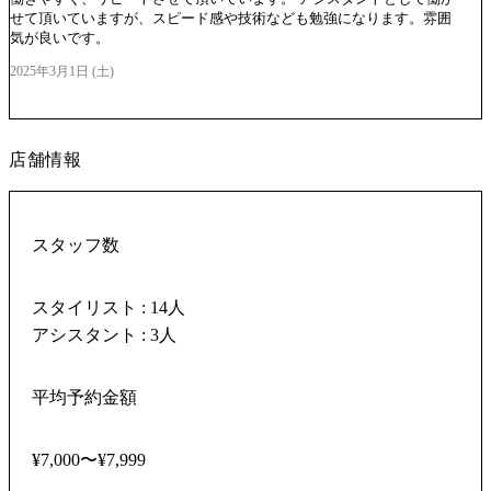
せて頂いていますが、スピード感や技術なども勉強になります。雰囲
気が良いです。
2025年3月1日 (土)
店舗情報
スタッフ数
スタイリスト : 14人
アシスタント : 3人
平均予約金額
¥7,000〜¥7,999