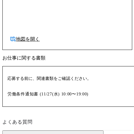
地図を開く
お仕事に関する書類
応募する前に、関連書類をご確認ください。
労働条件通知書 (
11/27(水)
10:00〜19:00
)
よくある質問