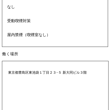
なし
受動喫煙対策
屋内禁煙（喫煙室なし）
働く場所
東京都豊島区東池袋１丁目２３−５ 新大同ビル３階