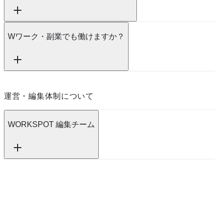
Wワーク・副業でも働けますか？
運営・編集体制について
WORKSPOT 編集チーム