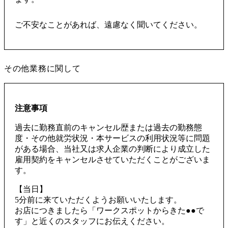
ご不安なことがあれば、遠慮なく聞いてください。
その他業務に関して
注意事項
過去に勤務直前のキャンセル歴または過去の勤務態
度・その他就労状況・本サービスの利用状況等に問題
がある場合、当社又は求人企業の判断により成立した
雇用契約をキャンセルさせていただくことがございま
す。
【当日】
5分前に来ていただくようお願いいたします。
お店につきましたら「ワークスポットからきた●●で
す」と近くのスタッフにお伝えください。