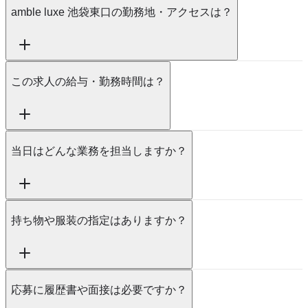
amble luxe 池袋東口の勤務地・アクセスは？
この求人の給与・勤務時間は？
当日はどんな業務を担当しますか？
持ち物や服装の指定はありますか？
応募に履歴書や面接は必要ですか？