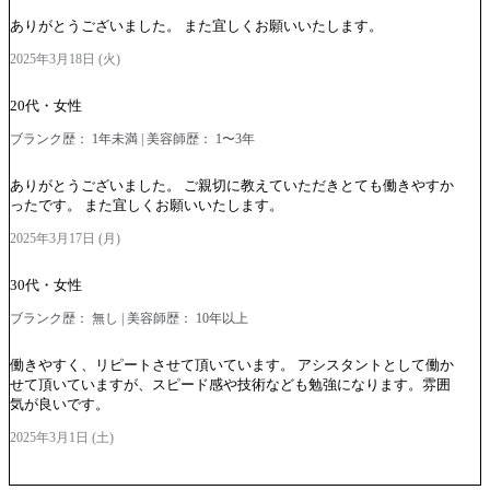
ありがとうございました。 また宜しくお願いいたします。
2025年3月18日 (火)
20代・女性
ブランク歴： 1年未満 | 美容師歴： 1〜3年
ありがとうございました。 ご親切に教えていただきとても働きやすか
ったです。 また宜しくお願いいたします。
2025年3月17日 (月)
30代・女性
ブランク歴： 無し | 美容師歴： 10年以上
働きやすく、リピートさせて頂いています。 アシスタントとして働か
せて頂いていますが、スピード感や技術なども勉強になります。雰囲
気が良いです。
2025年3月1日 (土)