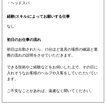
・ヘッドスパ
経験(スキル)によってお願いする仕事
なし
初日のお仕事の流れ
初日は出勤されたら、15分ほど道具の場所の確認と業
務の流れの説明をさせていただきます。
できる技術やご経験などをお伺いした上で、その日に
入れそうなお客様のヘルプや入客をしていただいてい
ます。
ご不安なことがあれば、遠慮なく聞いてください。