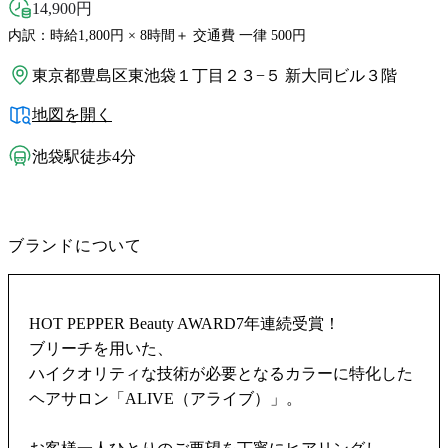
14,900
円
内訳：時給1,800円 × 8時間＋ 交通費 一律 500円
東京都豊島区東池袋１丁目２３−５ 新大同ビル３階
地図を開く
池袋駅徒歩4分
ブランドについて
HOT PEPPER Beauty AWARD7年連続受賞！
ブリーチを用いた、
ハイクオリティな技術が必要となるカラーに特化した
ヘアサロン「ALIVE（アライブ）」。