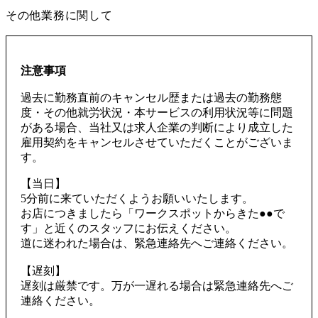
その他業務に関して
注意事項
過去に勤務直前のキャンセル歴または過去の勤務態
度・その他就労状況・本サービスの利用状況等に問題
がある場合、当社又は求人企業の判断により成立した
雇用契約をキャンセルさせていただくことがございま
す。
【当日】
5分前に来ていただくようお願いいたします。
お店につきましたら「ワークスポットからきた●●で
す」と近くのスタッフにお伝えください。
道に迷われた場合は、緊急連絡先へご連絡ください。
【遅刻】
遅刻は厳禁です。万が一遅れる場合は緊急連絡先へご
連絡ください。