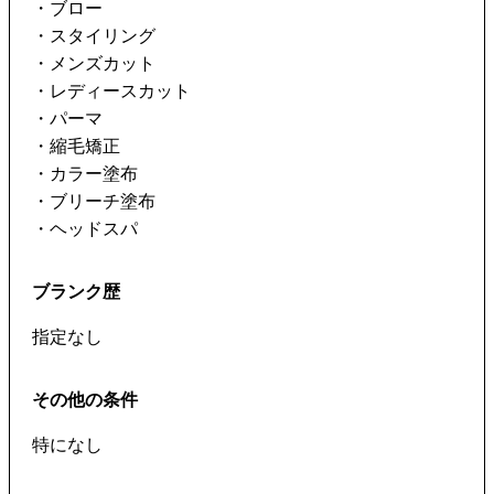
・ブロー
・スタイリング
・メンズカット
・レディースカット
・パーマ
・縮毛矯正
・カラー塗布
・ブリーチ塗布
・ヘッドスパ
ブランク歴
指定なし
その他の条件
特になし