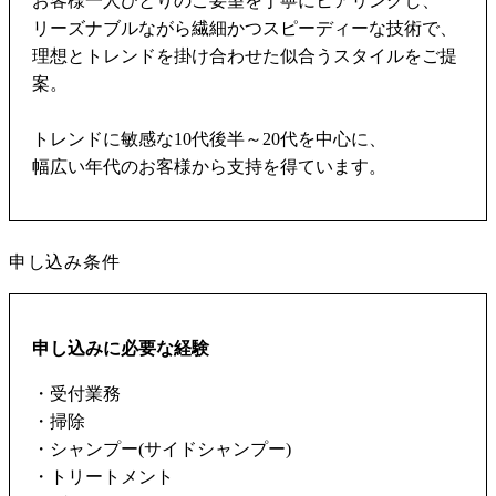
お客様一人ひとりのご要望を丁寧にヒアリングし、
リーズナブルながら繊細かつスピーディーな技術で、
理想とトレンドを掛け合わせた似合うスタイルをご提
案。
トレンドに敏感な10代後半～20代を中心に、
幅広い年代のお客様から支持を得ています。
申し込み条件
申し込みに必要な経験
・受付業務
・掃除
・シャンプー(サイドシャンプー)
・トリートメント