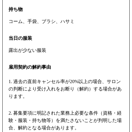
持ち物
コーム、手袋、ブラシ、ハサミ
当日の服装
露出が少ない服装
雇用契約の解約事由
1. 過去の直前キャンセル率が20%以上の場合、サロン
の判断により受け入れをお断り（解約）する場合があ
ります。
2. 募集要項に明記された業務上必要な条件（資格・経
験・服装・持ち物等）を満たさないことが判明した場
合、解約となる場合があります。