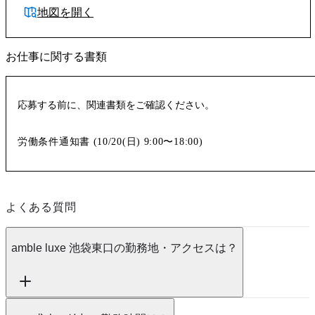
地図を開く
お仕事に関する書類
応募する前に、関連書類をご確認ください。
労働条件通知書 (
10/20(日)
9:00〜18:00
)
よくある質問
amble luxe 池袋東口の勤務地・アクセスは？