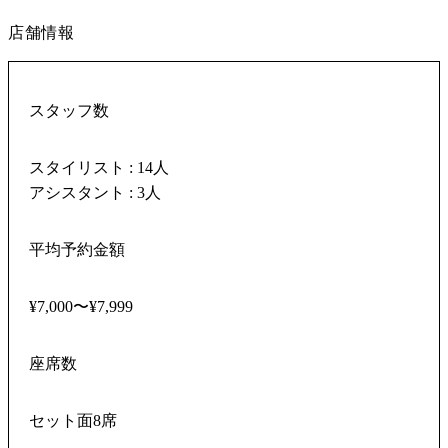
店舗情報
スタッフ数
スタイリスト : 14人
アシスタント : 3人
平均予約金額
¥7,000〜¥7,999
座席数
セット面8席