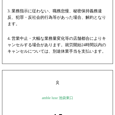
3. 業務指示に従わない、職務怠慢、秘密保持義務違
反、犯罪・反社会的行為等があった場合、解約となり
ます。
4. 営業中止・大幅な業務量変化等の店舗都合によりキ
ャンセルする場合があります。就労開始24時間以内の
キャンセルについては、別途休業手当を支払います。
amble luxe 池袋東口