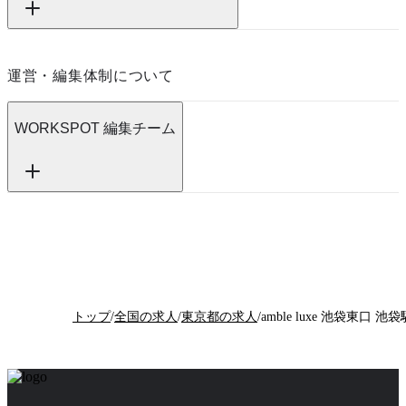
運営・編集体制について
WORKSPOT 編集チーム
トップ
/
全国の求人
/
東京都の求人
/