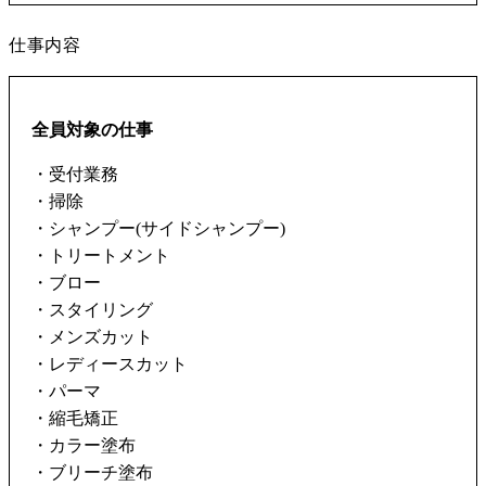
仕事内容
全員対象の仕事
・受付業務
・掃除
・シャンプー(サイドシャンプー)
・トリートメント
・ブロー
・スタイリング
・メンズカット
・レディースカット
・パーマ
・縮毛矯正
・カラー塗布
・ブリーチ塗布