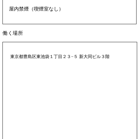
屋内禁煙（喫煙室なし）
働く場所
東京都豊島区東池袋１丁目２３−５ 新大同ビル３階