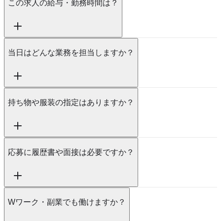
この求人の給与・勤務時間は？
当日はどんな業務を担当しますか？
持ち物や服装の指定はありますか？
応募に履歴書や面接は必要ですか？
Wワーク・副業でも働けますか？