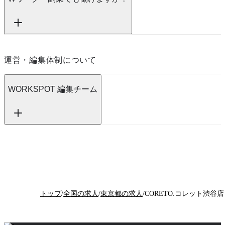
運営・編集体制について
WORKSPOT 編集チーム
トップ
/
全国の求人
/
東京都の求人
/