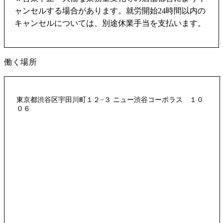
ャンセルする場合があります。就労開始24時間以内の
キャンセルについては、別途休業手当を支払います。
働く場所
東京都渋谷区宇田川町１２−３ ニュー渋谷コーポラス １０
０６