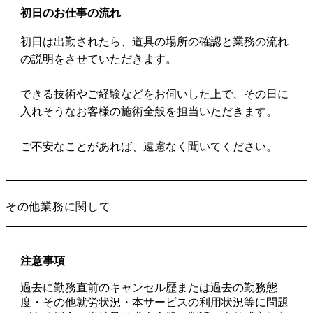
初日のお仕事の流れ
初日は出勤されたら、道具の場所の確認と業務の流れ
の説明をさせていただきます。
できる技術やご経験などをお伺いした上で、その日に
入れそうなお客様の施術全般を担当いただきます。
ご不安なことがあれば、遠慮なく聞いてください。
その他業務に関して
注意事項
過去に勤務直前のキャンセル歴または過去の勤務態
度・その他就労状況・本サービスの利用状況等に問題