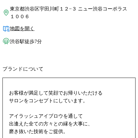
東京都渋谷区宇田川町１２−３ ニュー渋谷コーポラス
１００６
地図を開く
渋谷駅徒歩7分
ブランドについて
お客様が満足して笑顔でお帰りいただける
サロンをコンセプトにしています。
アイラッシュアイブロウを通して
出逢えた全ての方々との縁を大事に、
磨き抜いた技術をご提供。