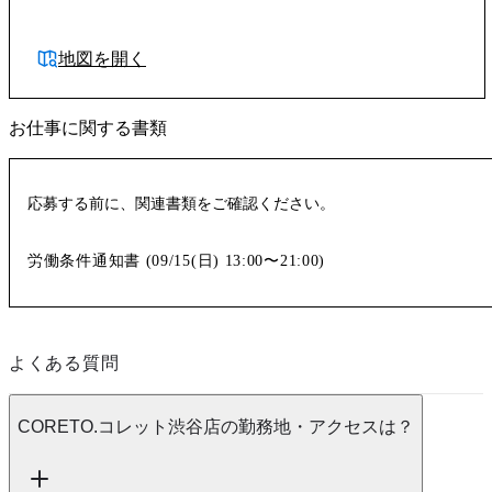
地図を開く
お仕事に関する書類
応募する前に、関連書類をご確認ください。
労働条件通知書 (
09/15(日)
13:00〜21:00
)
よくある質問
CORETO.コレット渋谷店の勤務地・アクセスは？