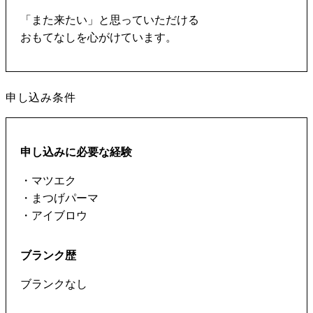
「また来たい」と思っていただける
おもてなしを心がけています。
申し込み条件
申し込みに必要な経験
・マツエク
・まつげパーマ
・アイブロウ
ブランク歴
ブランクなし