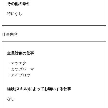
その他の条件
特になし
仕事内容
全員対象の仕事
・マツエク
・まつげパーマ
・アイブロウ
経験(スキル)によってお願いする仕事
なし