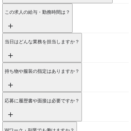
この求人の給与・勤務時間は？
当日はどんな業務を担当しますか？
持ち物や服装の指定はありますか？
応募に履歴書や面接は必要ですか？
Wワーク・副業でも働けますか？