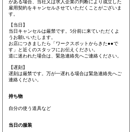
がある場合、当社又は求人企業の判断により成立した
雇用契約をキャンセルさせていただくことがございま
す。
【当日】
当日キャンセルは厳禁です。5分前に来ていただくよ
うお願いいたします。
お店につきましたら「ワークスポットからきた●●で
す」と近くのスタッフにお伝えください。
道に迷われた場合は、緊急連絡先へご連絡ください。
【遅刻】
遅刻は厳禁です。万が一遅れる場合は緊急連絡先へご
連絡ください。
持ち物
自分の使う道具など
当日の服装