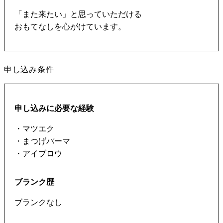
「また来たい」と思っていただける
おもてなしを心がけています。
申し込み条件
申し込みに必要な経験
・マツエク
・まつげパーマ
・アイブロウ
ブランク歴
ブランクなし