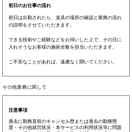
初日のお仕事の流れ
初日は出勤されたら、道具の場所の確認と業務の流れ
の説明をさせていただきます。
できる技術やご経験などをお伺いした上で、その日に
入れそうなお客様の施術全般を担当いただきます。
ご不安なことがあれば、遠慮なく聞いてください。
その他業務に関して
注意事項
過去に勤務直前のキャンセル歴または過去の勤務態
度・その他就労状況・本サービスの利用状況等に問題