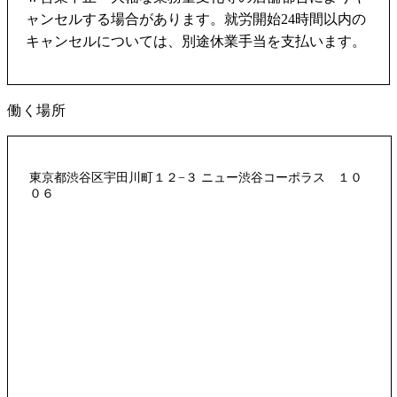
ャンセルする場合があります。就労開始24時間以内の
キャンセルについては、別途休業手当を支払います。
働く場所
東京都渋谷区宇田川町１２−３ ニュー渋谷コーポラス １０
０６