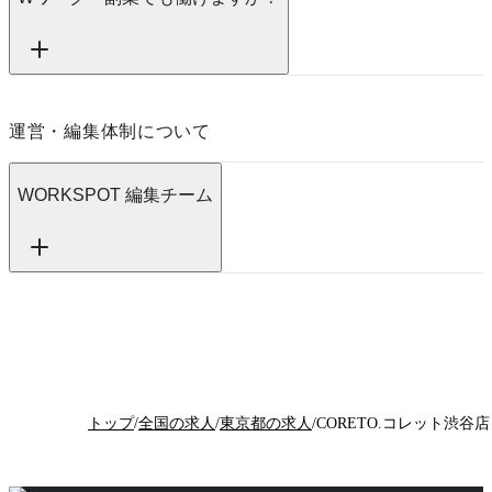
運営・編集体制について
WORKSPOT 編集チーム
トップ
/
全国の求人
/
東京都の求人
/