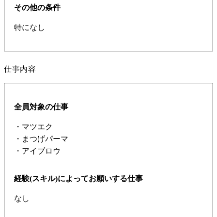
その他の条件
特になし
仕事内容
全員対象の仕事
・マツエク
・まつげパーマ
・アイブロウ
経験(スキル)によってお願いする仕事
なし