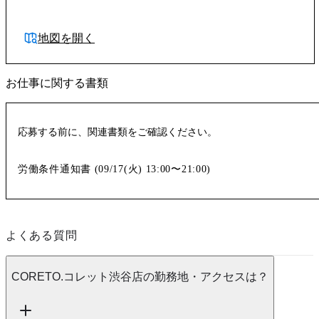
地図を開く
お仕事に関する書類
応募する前に、関連書類をご確認ください。
労働条件通知書 (
09/17(火)
13:00〜21:00
)
よくある質問
CORETO.コレット渋谷店の勤務地・アクセスは？