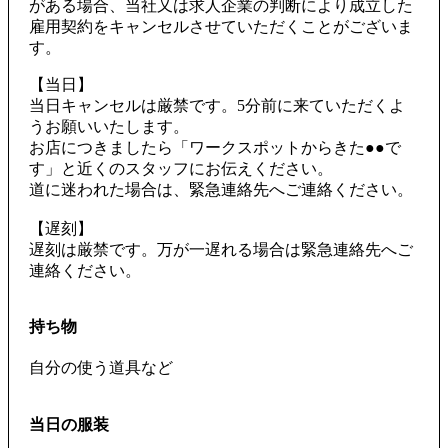
がある場合、当社又は求人企業の判断により成立した
雇用契約をキャンセルさせていただくことがございま
す。
【当日】
当日キャンセルは厳禁です。5分前に来ていただくよ
うお願いいたします。
お店につきましたら「ワークスポットからきた●●で
す」と近くのスタッフにお伝えください。
道に迷われた場合は、緊急連絡先へご連絡ください。
【遅刻】
遅刻は厳禁です。万が一遅れる場合は緊急連絡先へご
連絡ください。
持ち物
自分の使う道具など
当日の服装