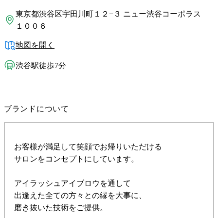
東京都渋谷区宇田川町１２−３ ニュー渋谷コーポラス
１００６
地図を開く
渋谷駅徒歩7分
ブランドについて
お客様が満足して笑顔でお帰りいただける
サロンをコンセプトにしています。
アイラッシュアイブロウを通して
出逢えた全ての方々との縁を大事に、
磨き抜いた技術をご提供。