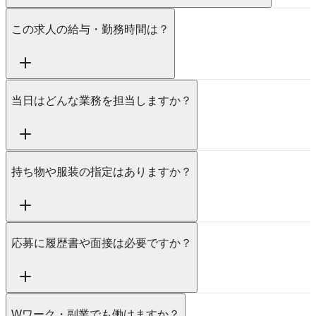
この求人の給与・勤務時間は？
当日はどんな業務を担当しますか？
持ち物や服装の指定はありますか？
応募に履歴書や面接は必要ですか？
Wワーク・副業でも働けますか？