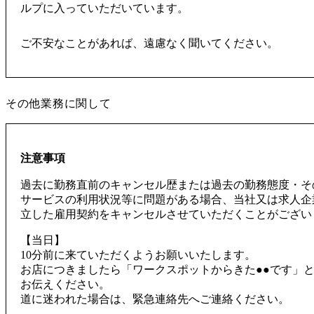
ルプに入っていただいています。
ご不安なことがあれば、遠慮なく聞いてください。
その他業務に関して
注意事項
過去に勤務直前のキャンセル歴または過去の勤務態度・そ
サービスの利用状況等に問題がある場合、当社又は求人企
立した雇用契約をキャンセルさせていただくことがござい
【当日】
10分前に来ていただくようお願いいたします。
お店につきましたら「ワークスポットからきた●●です」
お伝えください。
道に迷われた場合は、緊急連絡先へご連絡ください。