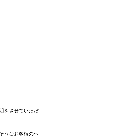
明をさせていただ
そうなお客様のヘ