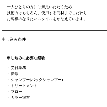
一人ひとりの方にご満足いただくため、
技術力はもちろん、使用する商材までこだわり、
お客様のなりたいスタイルをかなえています。
申し込み条件
申し込みに必要な経験
・受付業務
・掃除
・シャンプー(バックシャンプー)
・トリートメント
・ブロー
・カラー塗布