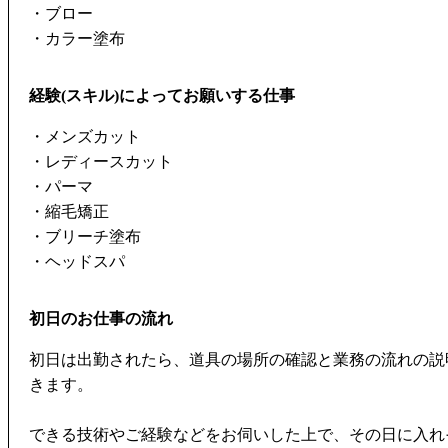
・ブロー
・カラー塗布
経験(スキル)によってお願いする仕事
・メンズカット
・レディースカット
・パーマ
・縮毛矯正
・ブリーチ塗布
・ヘッドスパ
初日のお仕事の流れ
初日は出勤されたら、道具の場所の確認と業務の流れの説
きます。
できる技術やご経験などをお伺いした上で、その日に入れ