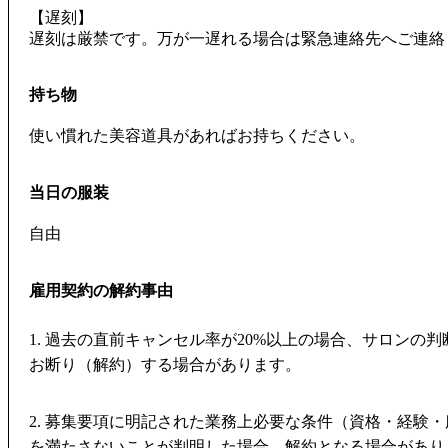
【遅刻】
遅刻は厳禁です。万が一遅れる場合は緊急連絡先へご連絡
持ち物
使い慣れた美容道具があればお持ちください。
当日の服装
自由
雇用契約の解約事由
1. 過去の直前キャンセル率が20%以上の場合、サロンの
お断り（解約）する場合があります。
2. 募集要項に明記された業務上必要な条件（資格・経験
を満たさないことが判明した場合、解約となる場合があり