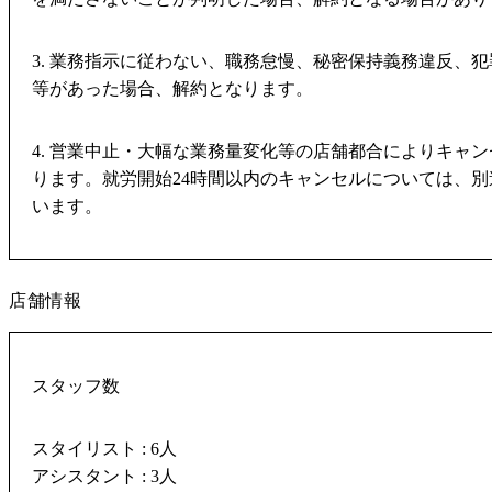
3. 業務指示に従わない、職務怠慢、秘密保持義務違反、
等があった場合、解約となります。
4. 営業中止・大幅な業務量変化等の店舗都合によりキャ
ります。就労開始24時間以内のキャンセルについては、
います。
店舗情報
スタッフ数
スタイリスト : 6人
アシスタント : 3人