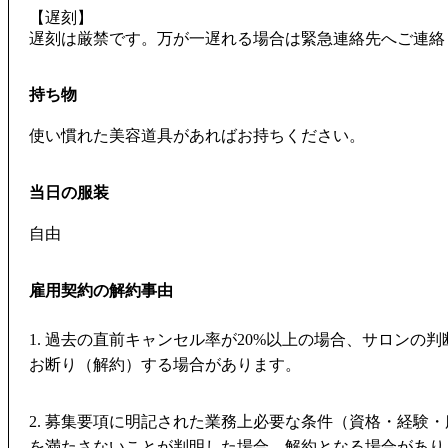
【遅刻】
遅刻は厳禁です。万が一遅れる場合は緊急連絡先へご連絡
持ち物
使い慣れた美容道具があればお持ちください。
当日の服装
自由
雇用契約の解約事由
1. 過去の直前キャンセル率が20%以上の場合、サロンの
お断り（解約）する場合があります。
2. 募集要項に明記された業務上必要な条件（資格・経験
を満たさないことが判明した場合、解約となる場合があり