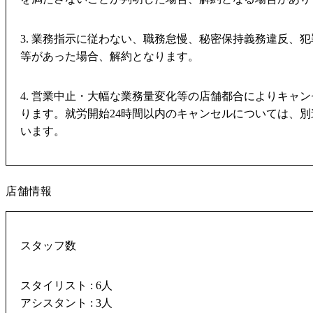
3. 業務指示に従わない、職務怠慢、秘密保持義務違反、
等があった場合、解約となります。
4. 営業中止・大幅な業務量変化等の店舗都合によりキャ
ります。就労開始24時間以内のキャンセルについては、
います。
店舗情報
スタッフ数
スタイリスト : 6人
アシスタント : 3人