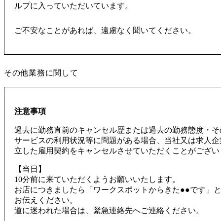
ルプに入っていただいています。
ご不安なことがあれば、遠慮なく聞いてください。
その他業務に関して
注意事項
過去に勤務直前のキャンセル歴または過去の勤務態度・そ
サービスの利用状況等に問題がある場合、当社又は求人企
立した雇用契約をキャンセルさせていただくことがござい
【当日】
10分前に来ていただくようお願いいたします。
お店につきましたら「ワークスポットからきた●●です」
お伝えください。
道に迷われた場合は、緊急連絡先へご連絡ください。