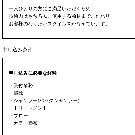
一人ひとりの方にご満足いただくため、
技術力はもちろん、使用する商材までこだわり、
お客様のなりたいスタイルをかなえています。
申し込み条件
申し込みに必要な経験
・受付業務
・掃除
・シャンプー(バックシャンプー)
・トリートメント
・ブロー
・カラー塗布