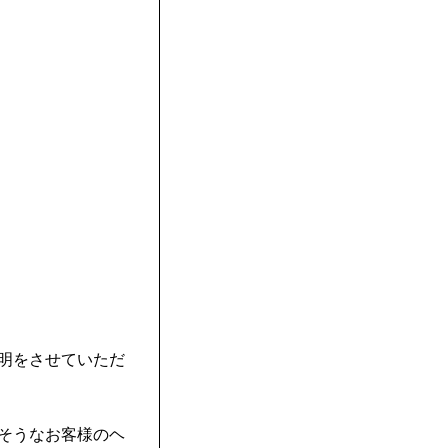
明をさせていただ
そうなお客様のヘ