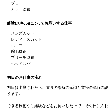
・ブロー
・カラー塗布
経験(スキル)によってお願いする仕事
・メンズカット
・レディースカット
・パーマ
・縮毛矯正
・ブリーチ塗布
・ヘッドスパ
初日のお仕事の流れ
初日は出勤されたら、道具の場所の確認と業務の流れの説
きます。
できる技術やご経験などをお伺いした上で、その日に入れ