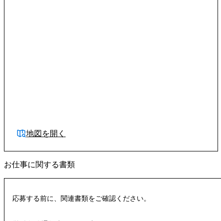
地図を開く
お仕事に関する書類
応募する前に、関連書類をご確認ください。