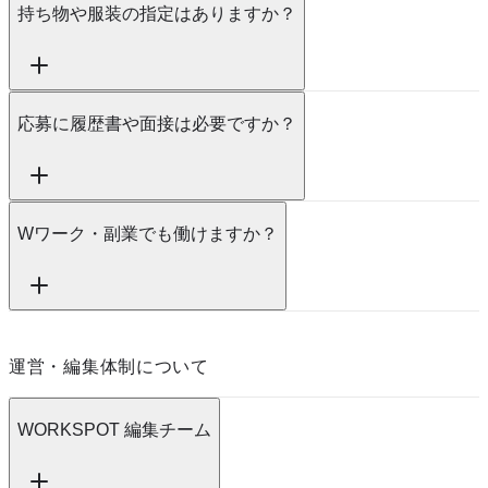
持ち物や服装の指定はありますか？
応募に履歴書や面接は必要ですか？
Wワーク・副業でも働けますか？
運営・編集体制について
WORKSPOT 編集チーム