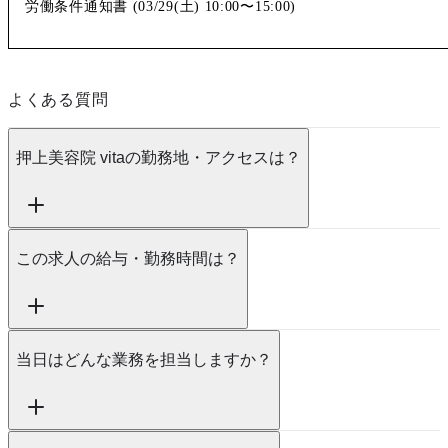
労働条件通知書 (
03/29(土)
10:00〜15:00
)
よくある質問
押上美容院 vitaの勤務地・アクセスは？
この求人の給与・勤務時間は？
当日はどんな業務を担当しますか？