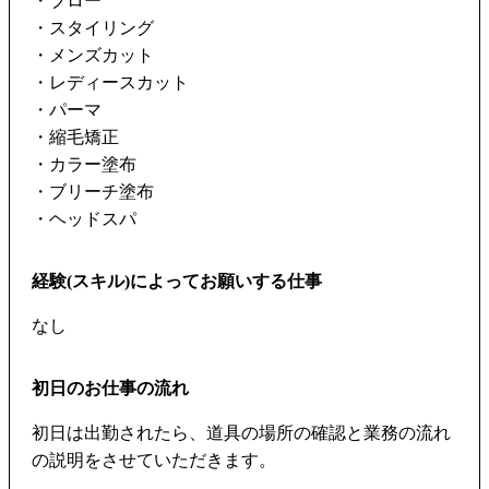
・ブロー
・スタイリング
・メンズカット
・レディースカット
・パーマ
・縮毛矯正
・カラー塗布
・ブリーチ塗布
・ヘッドスパ
経験(スキル)によってお願いする仕事
なし
初日のお仕事の流れ
初日は出勤されたら、道具の場所の確認と業務の流れ
の説明をさせていただきます。