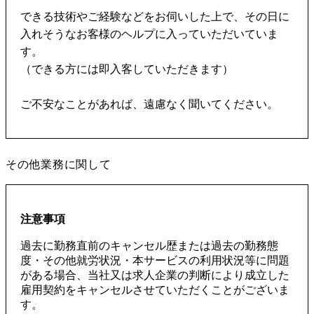
できる技術やご経験などをお伺いした上で、その日に
入れそうなお客様のヘルプに入っていただいていま
す。
（できる方には即入客していただきます）
ご不安なことがあれば、遠慮なく聞いてください。
その他業務に関して
注意事項
過去に勤務直前のキャンセル歴または過去の勤務態
度・その他就労状況・本サービスの利用状況等に問題
がある場合、当社又は求人企業の判断により成立した
雇用契約をキャンセルさせていただくことがございま
す。