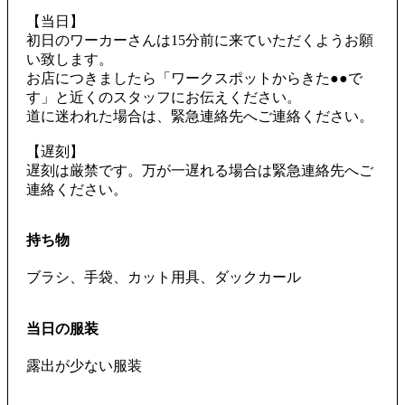
【当日】
初日のワーカーさんは15分前に来ていただくようお願
い致します。
お店につきましたら「ワークスポットからきた●●で
す」と近くのスタッフにお伝えください。
道に迷われた場合は、緊急連絡先へご連絡ください。
【遅刻】
遅刻は厳禁です。万が一遅れる場合は緊急連絡先へご
連絡ください。
持ち物
ブラシ、手袋、カット用具、ダックカール
当日の服装
露出が少ない服装