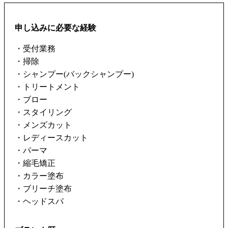
申し込みに必要な経験
・受付業務
・掃除
・シャンプー(バックシャンプー)
・トリートメント
・ブロー
・スタイリング
・メンズカット
・レディースカット
・パーマ
・縮毛矯正
・カラー塗布
・ブリーチ塗布
・ヘッドスパ