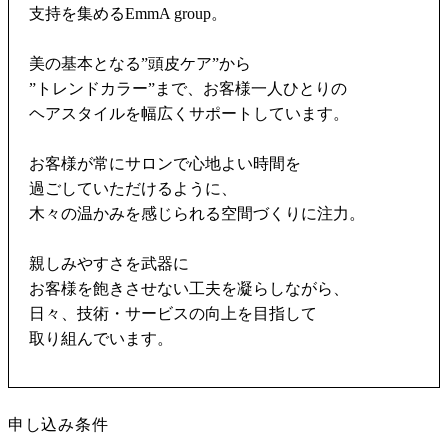
支持を集めるEmmA group。
美の基本となる”頭皮ケア”から
”トレンドカラー”まで、お客様一人ひとりの
ヘアスタイルを幅広くサポートしています。
お客様が常にサロンで心地よい時間を
過ごしていただけるように、
木々の温かみを感じられる空間づくりに注力。
親しみやすさを武器に
お客様を飽きさせない工夫を凝らしながら、
日々、技術・サービスの向上を目指して
取り組んでいます。
申し込み条件