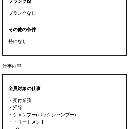
ブランク歴
ブランクなし
その他の条件
特になし
仕事内容
全員対象の仕事
・受付業務
・掃除
・シャンプー(バックシャンプー)
・トリートメント