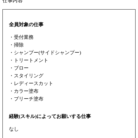
仕事内容
全員対象の仕事
・受付業務
・掃除
・シャンプー(サイドシャンプー)
・トリートメント
・ブロー
・スタイリング
・レディースカット
・カラー塗布
・ブリーチ塗布
経験(スキル)によってお願いする仕事
なし