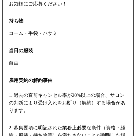
お気軽にご応募ください！
持ち物
コーム・手袋・ハサミ
当日の服装
自由
雇用契約の解約事由
1. 過去の直前キャンセル率が20%以上の場合、サロン
の判断により受け入れをお断り（解約）する場合があ
ります。
2. 募集要項に明記された業務上必要な条件（資格・経
験・服装・持ち物等）を満たさないことが判明した場