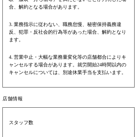
合、解約となる場合があります。
3. 業務指示に従わない、職務怠慢、秘密保持義務違
反、犯罪・反社会的行為等があった場合、解約となり
ます。
4. 営業中止・大幅な業務量変化等の店舗都合によりキ
ャンセルする場合があります。就労開始24時間以内の
キャンセルについては、別途休業手当を支払います。
店舗情報
スタッフ数