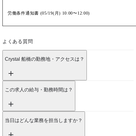
労働条件通知書 (
05/19(月)
10:00〜12:00
)
よくある質問
Crystal 船橋の勤務地・アクセスは？
この求人の給与・勤務時間は？
当日はどんな業務を担当しますか？