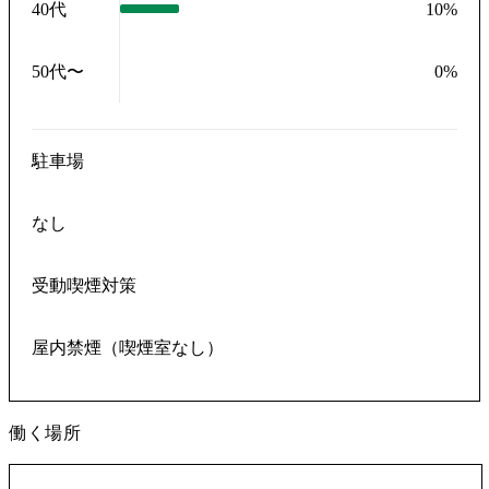
40代
10
%
50代〜
0
%
駐車場
なし
受動喫煙対策
屋内禁煙（喫煙室なし）
働く場所