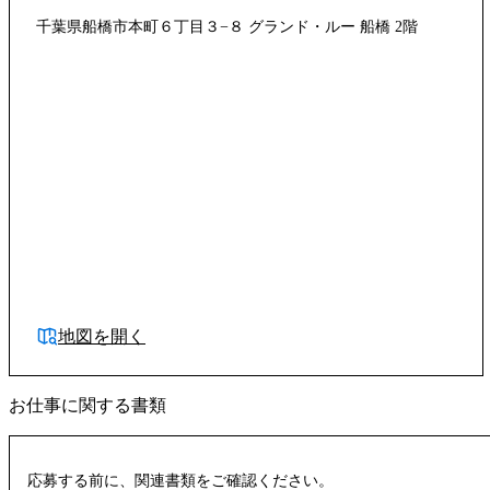
千葉県船橋市本町６丁目３−８ グランド・ルー 船橋 2階
地図を開く
お仕事に関する書類
応募する前に、関連書類をご確認ください。