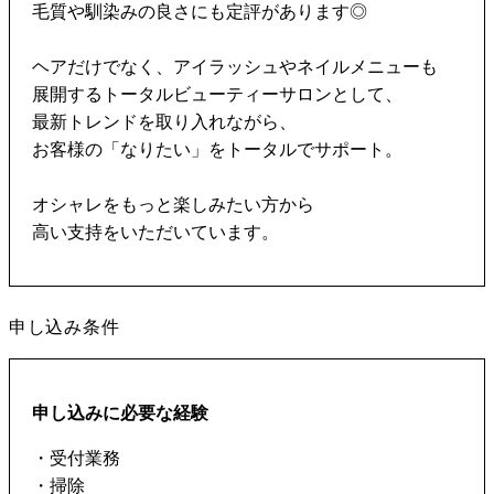
毛質や馴染みの良さにも定評があります◎
ヘアだけでなく、アイラッシュやネイルメニューも
展開するトータルビューティーサロンとして、
最新トレンドを取り入れながら、
お客様の「なりたい」をトータルでサポート。
オシャレをもっと楽しみたい方から
高い支持をいただいています。
申し込み条件
申し込みに必要な経験
・受付業務
・掃除