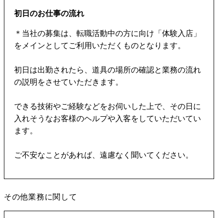
初日のお仕事の流れ
＊当社の募集は、転職活動中の方に向け「体験入店」
をメインとしてご利用いただくものとなります。
初日は出勤されたら、道具の場所の確認と業務の流れ
の説明をさせていただきます。
できる技術やご経験などをお伺いした上で、その日に
入れそうなお客様のヘルプや入客をしていただいてい
ます。
ご不安なことがあれば、遠慮なく聞いてください。
その他業務に関して