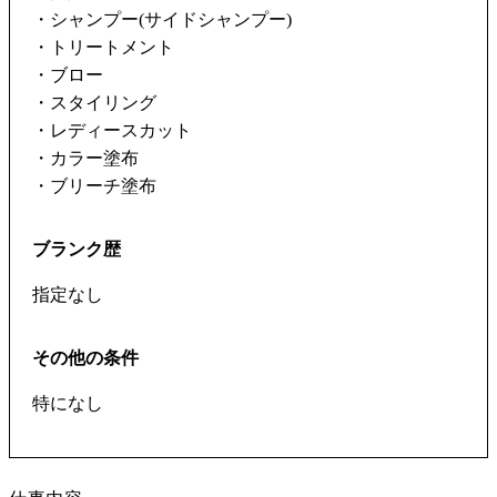
・シャンプー(サイドシャンプー)
・トリートメント
・ブロー
・スタイリング
・レディースカット
・カラー塗布
・ブリーチ塗布
ブランク歴
指定なし
その他の条件
特になし