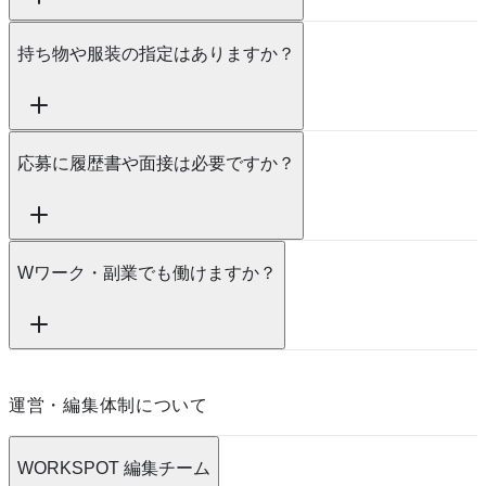
持ち物や服装の指定はありますか？
応募に履歴書や面接は必要ですか？
Wワーク・副業でも働けますか？
運営・編集体制について
WORKSPOT 編集チーム