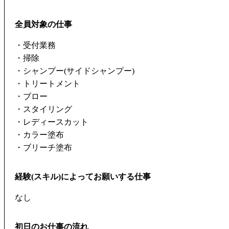
全員対象の仕事
・受付業務
・掃除
・シャンプー(サイドシャンプー)
・トリートメント
・ブロー
・スタイリング
・レディースカット
・カラー塗布
・ブリーチ塗布
経験(スキル)によってお願いする仕事
なし
初日のお仕事の流れ