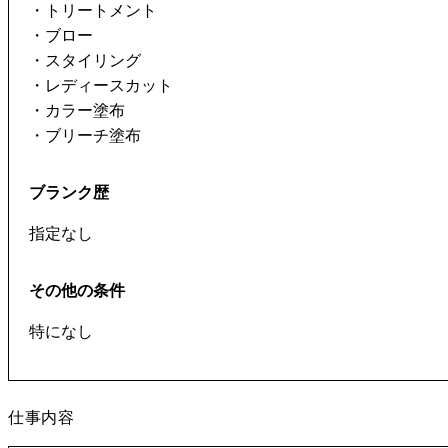
・トリートメント
・ブロー
・スタイリング
・レディースカット
・カラー塗布
・ブリーチ塗布
ブランク歴
指定なし
その他の条件
特になし
仕事内容