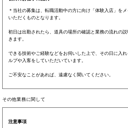
＊当社の募集は、転職活動中の方に向け「体験入店」をメ
いただくものとなります。
初日は出勤されたら、道具の場所の確認と業務の流れの説
きます。
できる技術やご経験などをお伺いした上で、その日に入れ
ルプや入客をしていただいています。
ご不安なことがあれば、遠慮なく聞いてください。
その他業務に関して
注意事項