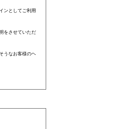
インとしてご利用
明をさせていただ
そうなお客様のヘ