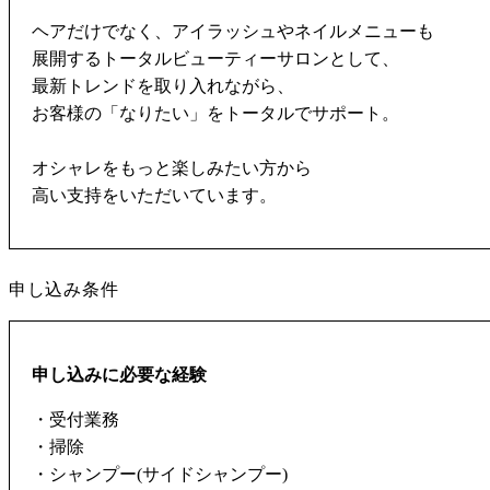
ヘアだけでなく、アイラッシュやネイルメニューも
展開するトータルビューティーサロンとして、
最新トレンドを取り入れながら、
お客様の「なりたい」をトータルでサポート。
オシャレをもっと楽しみたい方から
高い支持をいただいています。
申し込み条件
申し込みに必要な経験
・受付業務
・掃除
・シャンプー(サイドシャンプー)