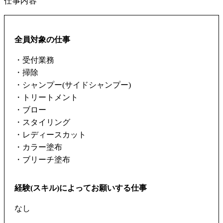
仕事内容
全員対象の仕事
・受付業務
・掃除
・シャンプー(サイドシャンプー)
・トリートメント
・ブロー
・スタイリング
・レディースカット
・カラー塗布
・ブリーチ塗布
経験(スキル)によってお願いする仕事
なし