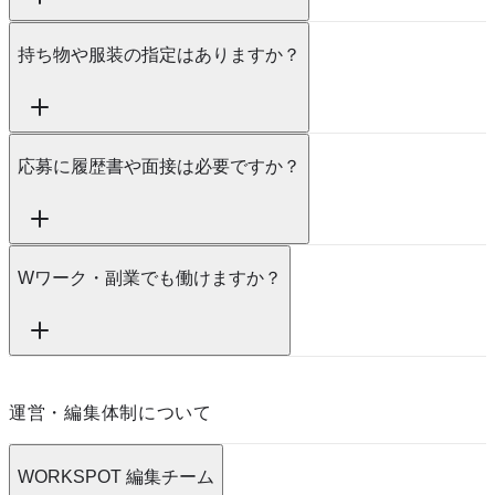
持ち物や服装の指定はありますか？
応募に履歴書や面接は必要ですか？
Wワーク・副業でも働けますか？
運営・編集体制について
WORKSPOT 編集チーム