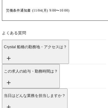
労働条件通知書 (
11/04(月)
9:00〜10:00
)
よくある質問
Crystal 船橋の勤務地・アクセスは？
この求人の給与・勤務時間は？
当日はどんな業務を担当しますか？