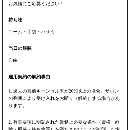
お気軽にご応募ください！
持ち物
コーム・手袋・ハサミ
当日の服装
自由
雇用契約の解約事由
1. 過去の直前キャンセル率が20%以上の場合、サロン
の判断により受け入れをお断り（解約）する場合があ
ります。
2. 募集要項に明記された業務上必要な条件（資格・経
験・服装・持ち物等）を満たさないことが判明した場