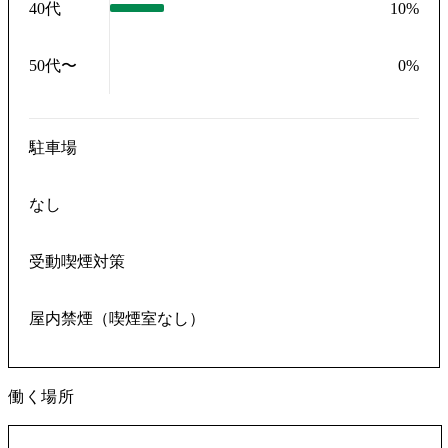
40代
10
%
50代〜
0
%
駐車場
なし
受動喫煙対策
屋内禁煙（喫煙室なし）
働く場所