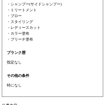
・シャンプー(サイドシャンプー)
・トリートメント
・ブロー
・スタイリング
・レディースカット
・カラー塗布
・ブリーチ塗布
ブランク歴
指定なし
その他の条件
特になし