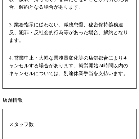
合、解約となる場合があります。
3. 業務指示に従わない、職務怠慢、秘密保持義務違
反、犯罪・反社会的行為等があった場合、解約となり
ます。
4. 営業中止・大幅な業務量変化等の店舗都合によりキ
ャンセルする場合があります。就労開始24時間以内の
キャンセルについては、別途休業手当を支払います。
店舗情報
スタッフ数