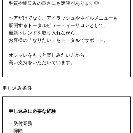
毛質や馴染みの良さにも定評があります◎
ヘアだけでなく、アイラッシュやネイルメニューも
展開するトータルビューティーサロンとして、
最新トレンドを取り入れながら、
お客様の「なりたい」をトータルでサポート。
オシャレをもっと楽しみたい方から
高い支持をいただいています。
申し込み条件
申し込みに必要な経験
・受付業務
・掃除