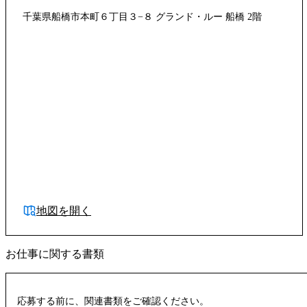
千葉県船橋市本町６丁目３−８ グランド・ルー 船橋 2階
地図を開く
お仕事に関する書類
応募する前に、関連書類をご確認ください。