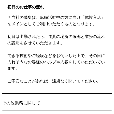
初日のお仕事の流れ
＊当社の募集は、転職活動中の方に向け「体験入店」
をメインとしてご利用いただくものとなります。
初日は出勤されたら、道具の場所の確認と業務の流れ
の説明をさせていただきます。
できる技術やご経験などをお伺いした上で、その日に
入れそうなお客様のヘルプや入客をしていただいてい
ます。
ご不安なことがあれば、遠慮なく聞いてください。
その他業務に関して