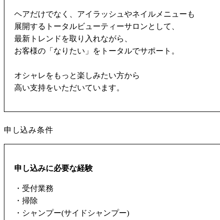
ヘアだけでなく、アイラッシュやネイルメニューも
展開するトータルビューティーサロンとして、
最新トレンドを取り入れながら、
お客様の「なりたい」をトータルでサポート。
オシャレをもっと楽しみたい方から
高い支持をいただいています。
申し込み条件
申し込みに必要な経験
・受付業務
・掃除
・シャンプー(サイドシャンプー)