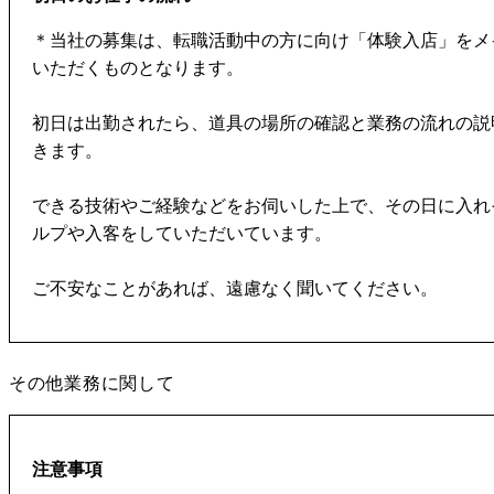
＊当社の募集は、転職活動中の方に向け「体験入店」をメ
いただくものとなります。
初日は出勤されたら、道具の場所の確認と業務の流れの説
きます。
できる技術やご経験などをお伺いした上で、その日に入れ
ルプや入客をしていただいています。
ご不安なことがあれば、遠慮なく聞いてください。
その他業務に関して
注意事項