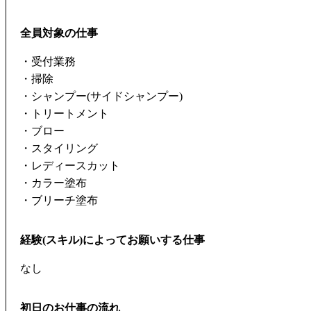
全員対象の仕事
・受付業務
・掃除
・シャンプー(サイドシャンプー)
・トリートメント
・ブロー
・スタイリング
・レディースカット
・カラー塗布
・ブリーチ塗布
経験(スキル)によってお願いする仕事
なし
初日のお仕事の流れ