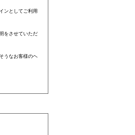
インとしてご利用
明をさせていただ
そうなお客様のヘ