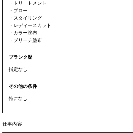
・トリートメント
・ブロー
・スタイリング
・レディースカット
・カラー塗布
・ブリーチ塗布
ブランク歴
指定なし
その他の条件
特になし
仕事内容