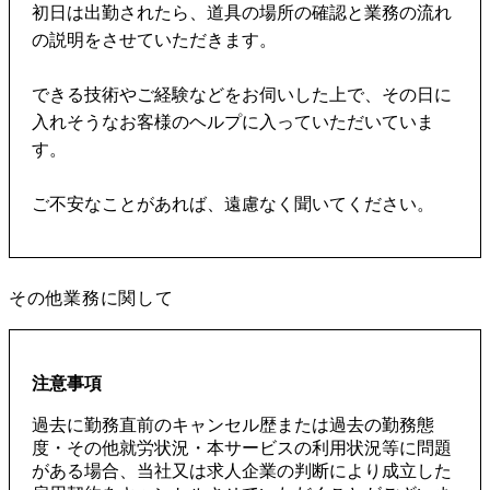
初日は出勤されたら、道具の場所の確認と業務の流れ
の説明をさせていただきます。
できる技術やご経験などをお伺いした上で、その日に
入れそうなお客様のヘルプに入っていただいていま
す。
ご不安なことがあれば、遠慮なく聞いてください。
その他業務に関して
注意事項
過去に勤務直前のキャンセル歴または過去の勤務態
度・その他就労状況・本サービスの利用状況等に問題
がある場合、当社又は求人企業の判断により成立した