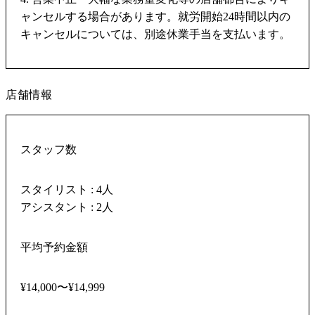
ャンセルする場合があります。就労開始24時間以内の
キャンセルについては、別途休業手当を支払います。
店舗情報
スタッフ数
スタイリスト : 4人
アシスタント : 2人
平均予約金額
¥14,000〜¥14,999