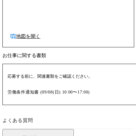
地図を開く
お仕事に関する書類
応募する前に、関連書類をご確認ください。
労働条件通知書 (
09/08(日)
10:00〜17:00
)
よくある質問