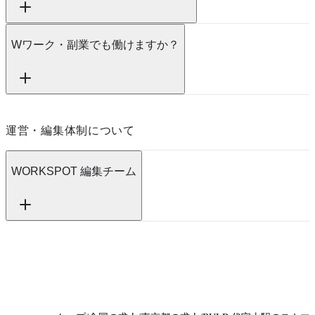
Wワーク・副業でも働けますか？
運営・編集体制について
WORKSPOT 編集チーム