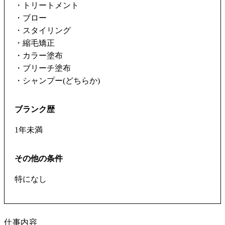
・トリートメント
・ブロー
・スタイリング
・縮毛矯正
・カラー塗布
・ブリーチ塗布
・シャンプー(どちらか)
ブランク歴
1年未満
その他の条件
特になし
仕事内容