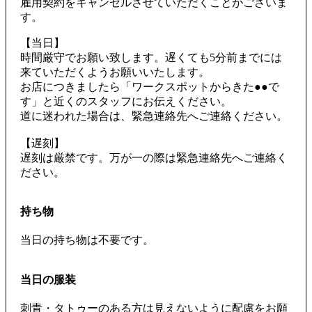
雇用契約をキャンセルさせていただくことがございま
す。
【当日】
時間厳守でお願い致します。遅くても5分前までには
来ていただくようお願いいたします。
お店につきましたら「ワークスポットからきた●●で
す」と近くのスタッフにお伝えください。
道に迷われた場合は、緊急連絡先へご連絡ください。
【遅刻】
遅刻は厳禁です。万が一の際は緊急連絡先へご連絡く
ださい。
持ち物
当日の持ち物は不要です。
当日の服装
刺青・タトゥーのある方は見えないように配慮をお願