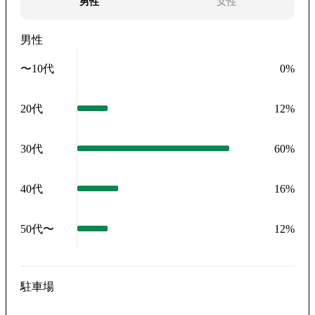
男性
女性
男性
〜10代
0
%
20代
12
%
30代
60
%
40代
16
%
50代〜
12
%
駐車場