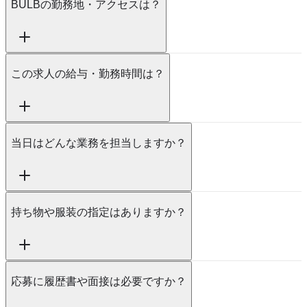
BULBの勤務地・アクセスは？
この求人の給与・勤務時間は？
当日はどんな業務を担当しますか？
持ち物や服装の指定はありますか？
応募に履歴書や面接は必要ですか？