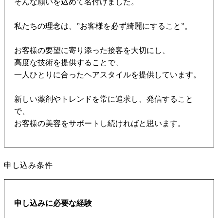
そんな願いを込めて名付けました。
私たちの理念は、”お客様を必ず綺麗にすること”。
お客様の要望に寄り添った接客を大切にし、
高度な技術を提供することで、
一人ひとりに合ったヘアスタイルを提供しています。
新しい薬剤やトレンドを常に追求し、発信すること
で、
お客様の美容をサポートし続ければと思います。
申し込み条件
申し込みに必要な経験