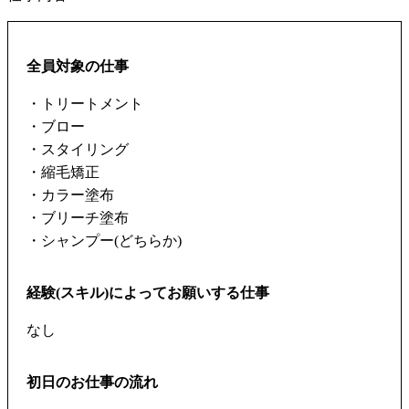
全員対象の仕事
・トリートメント
・ブロー
・スタイリング
・縮毛矯正
・カラー塗布
・ブリーチ塗布
・シャンプー(どちらか)
経験(スキル)によってお願いする仕事
なし
初日のお仕事の流れ