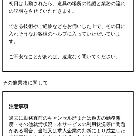
初日は出勤されたら、道具の場所の確認と業務の流れ
の説明をさせていただきます。
できる技術やご経験などをお伺いした上で、その日に
入れそうなお客様のヘルプに入っていただいていま
す。
ご不安なことがあれば、遠慮なく聞いてください。
その他業務に関して
注意事項
過去に勤務直前のキャンセル歴または過去の勤務態
度・その他就労状況・本サービスの利用状況等に問題
がある場合、当社又は求人企業の判断により成立した