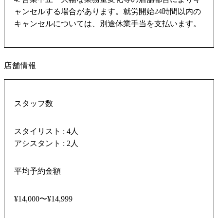
ャンセルする場合があります。就労開始24時間以内の
キャンセルについては、別途休業手当を支払います。
店舗情報
スタッフ数
スタイリスト : 4人
アシスタント : 2人
平均予約金額
¥14,000〜¥14,999