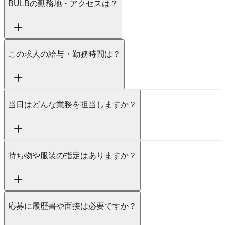
BULBの勤務地・アクセスは？
この求人の給与・勤務時間は？
当日はどんな業務を担当しますか？
持ち物や服装の指定はありますか？
応募に履歴書や面接は必要ですか？