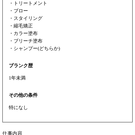
・トリートメント
・ブロー
・スタイリング
・縮毛矯正
・カラー塗布
・ブリーチ塗布
・シャンプー(どちらか)
ブランク歴
1年未満
その他の条件
特になし
仕事内容