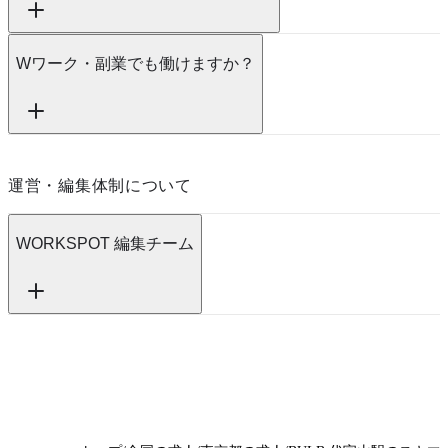
Wワーク・副業でも働けますか？
運営・編集体制について
WORKSPOT 編集チーム