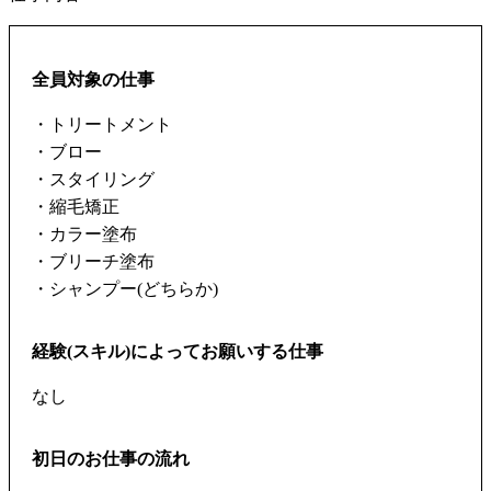
全員対象の仕事
・トリートメント
・ブロー
・スタイリング
・縮毛矯正
・カラー塗布
・ブリーチ塗布
・シャンプー(どちらか)
経験(スキル)によってお願いする仕事
なし
初日のお仕事の流れ