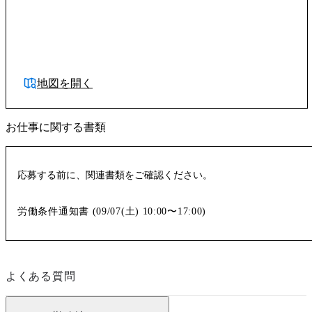
地図を開く
お仕事に関する書類
応募する前に、関連書類をご確認ください。
労働条件通知書 (
09/07(土)
10:00〜17:00
)
よくある質問