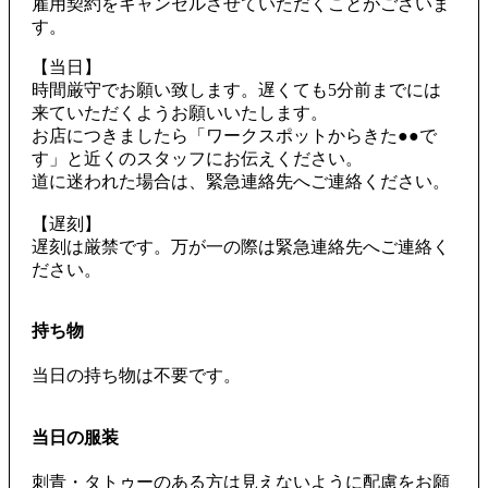
雇用契約をキャンセルさせていただくことがございま
す。
【当日】
時間厳守でお願い致します。遅くても5分前までには
来ていただくようお願いいたします。
お店につきましたら「ワークスポットからきた●●で
す」と近くのスタッフにお伝えください。
道に迷われた場合は、緊急連絡先へご連絡ください。
【遅刻】
遅刻は厳禁です。万が一の際は緊急連絡先へご連絡く
ださい。
持ち物
当日の持ち物は不要です。
当日の服装
刺青・タトゥーのある方は見えないように配慮をお願