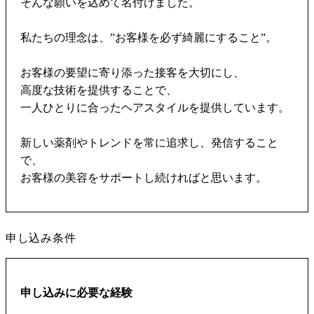
そんな願いを込めて名付けました。
私たちの理念は、”お客様を必ず綺麗にすること”。
お客様の要望に寄り添った接客を大切にし、
高度な技術を提供することで、
一人ひとりに合ったヘアスタイルを提供しています。
新しい薬剤やトレンドを常に追求し、発信すること
で、
お客様の美容をサポートし続ければと思います。
申し込み条件
申し込みに必要な経験