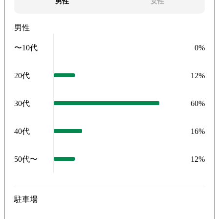
男性
女性
男性
〜10代
0
%
20代
12
%
30代
60
%
40代
16
%
50代〜
12
%
駐車場