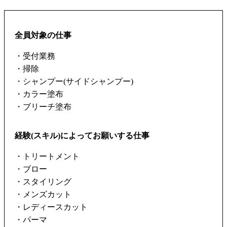
全員対象の仕事
・受付業務
・掃除
・シャンプー(サイドシャンプー)
・カラー塗布
・ブリーチ塗布
経験(スキル)によってお願いする仕事
・トリートメント
・ブロー
・スタイリング
・メンズカット
・レディースカット
・パーマ