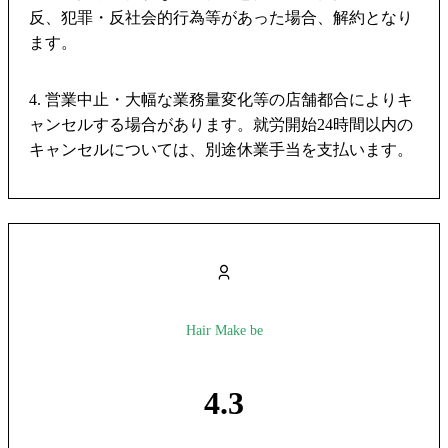
反、犯罪・反社会的行為等があった場合、解約となり
ます。
4. 営業中止・大幅な業務量変化等の店舗都合によりキ
ャンセルする場合があります。就労開始24時間以内の
キャンセルについては、別途休業手当を支払います。
Hair Make be
4.3