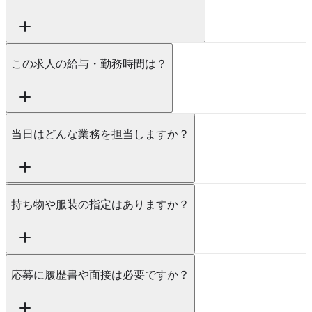
この求人の給与・勤務時間は？
当日はどんな業務を担当しますか？
持ち物や服装の指定はありますか？
応募に履歴書や面接は必要ですか？