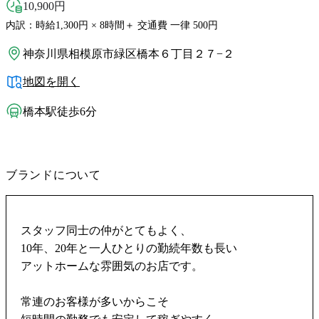
10,900
円
内訳：時給1,300円 × 8時間＋ 交通費 一律 500円
神奈川県相模原市緑区橋本６丁目２７−２
地図を開く
橋本駅徒歩6分
ブランドについて
スタッフ同士の仲がとてもよく、
10年、20年と一人ひとりの勤続年数も長い
アットホームな雰囲気のお店です。
常連のお客様が多いからこそ