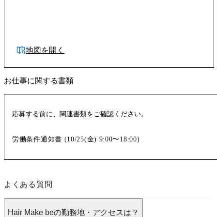
地図を開く
お仕事に関する書類
応募する前に、関連書類をご確認ください。
労働条件通知書 (
10/25(金)
9:00〜18:00
)
よくある質問
Hair Make beの勤務地・アクセスは？