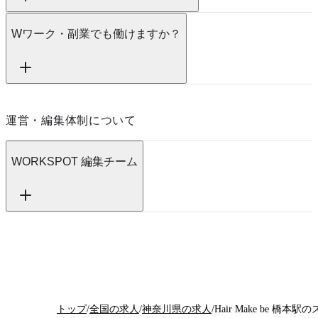
Wワーク・副業でも働けますか？
運営・編集体制について
WORKSPOT 編集チーム
トップ
/
全国の求人
/
神奈川県の求人
/