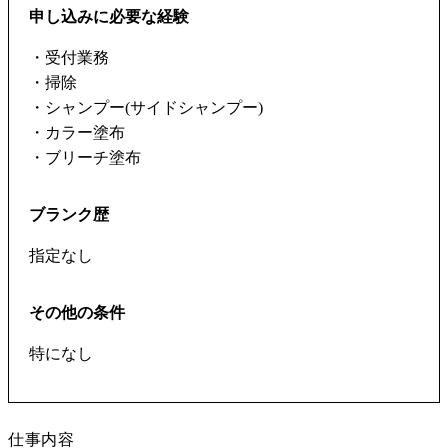
申し込みに必要な経験
・受付業務
・掃除
・シャンプー(サイドシャンプー)
・カラー塗布
・ブリーチ塗布
ブランク歴
指定なし
その他の条件
特になし
仕事内容