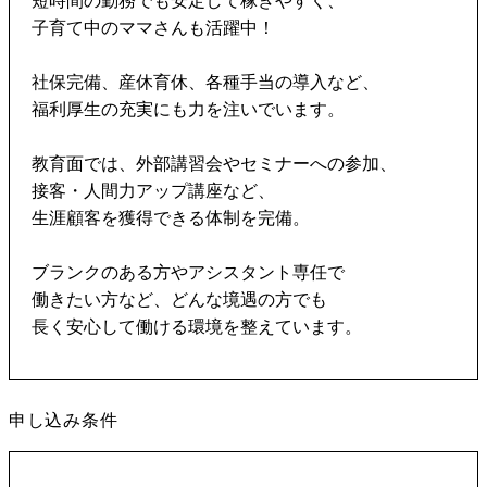
短時間の勤務でも安定して稼ぎやすく、
子育て中のママさんも活躍中！
社保完備、産休育休、各種手当の導入など、
福利厚生の充実にも力を注いでいます。
教育面では、外部講習会やセミナーへの参加、
接客・人間力アップ講座など、
生涯顧客を獲得できる体制を完備。
ブランクのある方やアシスタント専任で
働きたい方など、どんな境遇の方でも
長く安心して働ける環境を整えています。
申し込み条件