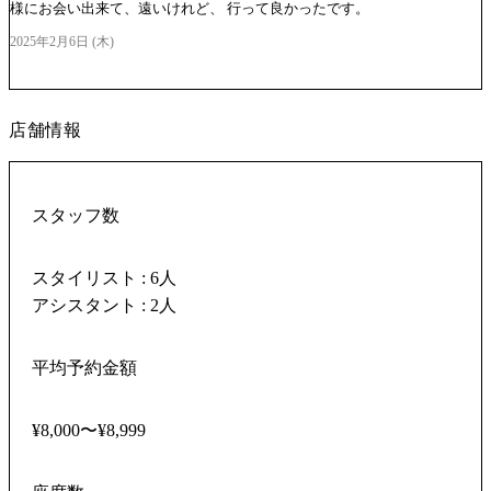
様にお会い出来て、遠いけれど、 行って良かったです。
2025年2月6日 (木)
店舗情報
スタッフ数
スタイリスト : 6人
アシスタント : 2人
平均予約金額
¥8,000〜¥8,999