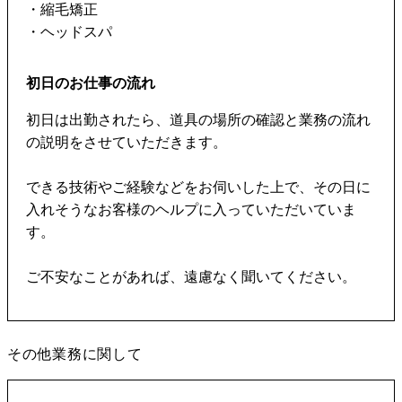
・縮毛矯正
・ヘッドスパ
初日のお仕事の流れ
初日は出勤されたら、道具の場所の確認と業務の流れ
の説明をさせていただきます。
できる技術やご経験などをお伺いした上で、その日に
入れそうなお客様のヘルプに入っていただいていま
す。
ご不安なことがあれば、遠慮なく聞いてください。
その他業務に関して