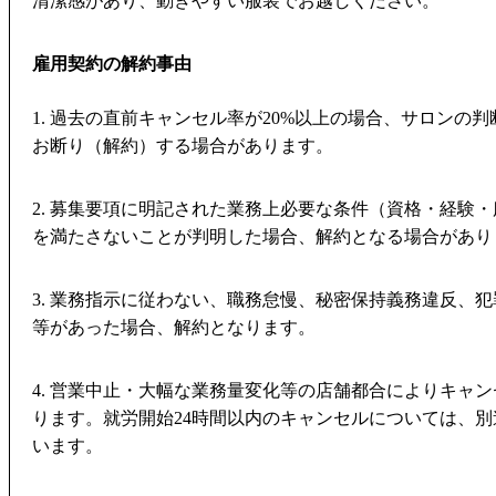
清潔感があり、動きやすい服装でお越しください。
雇用契約の解約事由
1. 過去の直前キャンセル率が20%以上の場合、サロンの
お断り（解約）する場合があります。
2. 募集要項に明記された業務上必要な条件（資格・経験
を満たさないことが判明した場合、解約となる場合があり
3. 業務指示に従わない、職務怠慢、秘密保持義務違反、
等があった場合、解約となります。
4. 営業中止・大幅な業務量変化等の店舗都合によりキャ
ります。就労開始24時間以内のキャンセルについては、
います。