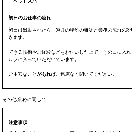
・ヘッドスパ
初日のお仕事の流れ
初日は出勤されたら、道具の場所の確認と業務の流れの説
きます。
できる技術やご経験などをお伺いした上で、その日に入れ
ルプに入っていただいています。
ご不安なことがあれば、遠慮なく聞いてください。
その他業務に関して
注意事項