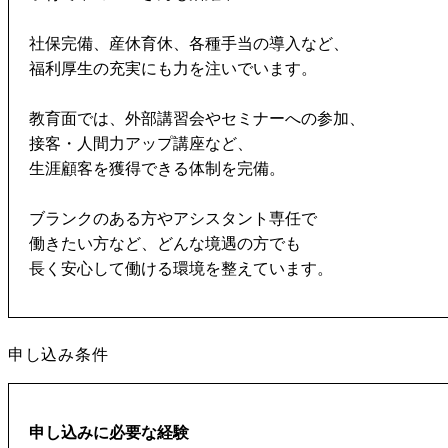
社保完備、産休育休、各種手当の導入など、
福利厚生の充実にも力を注いでいます。
教育面では、外部講習会やセミナーへの参加、
接客・人間力アップ講座など、
生涯顧客を獲得できる体制を完備。
ブランクのある方やアシスタント専任で
働きたい方など、どんな境遇の方でも
長く安心して働ける環境を整えています。
申し込み条件
申し込みに必要な経験