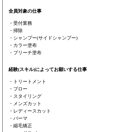
全員対象の仕事
・受付業務
・掃除
・シャンプー(サイドシャンプー)
・カラー塗布
・ブリーチ塗布
経験(スキル)によってお願いする仕事
・トリートメント
・ブロー
・スタイリング
・メンズカット
・レディースカット
・パーマ
・縮毛矯正