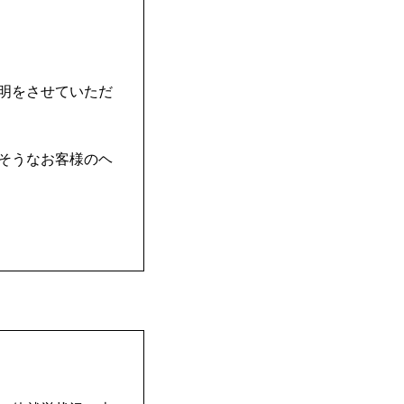
明をさせていただ
そうなお客様のヘ