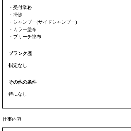
・受付業務
・掃除
・シャンプー(サイドシャンプー)
・カラー塗布
・ブリーチ塗布
ブランク歴
指定なし
その他の条件
特になし
仕事内容