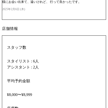
様にお会い出来て、遠いけれど、 行って良かったです。
2025年2月6日 (木)
店舗情報
スタッフ数
スタイリスト : 6人
アシスタント : 2人
平均予約金額
¥8,000〜¥8,999