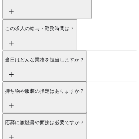
この求人の給与・勤務時間は？
当日はどんな業務を担当しますか？
持ち物や服装の指定はありますか？
応募に履歴書や面接は必要ですか？