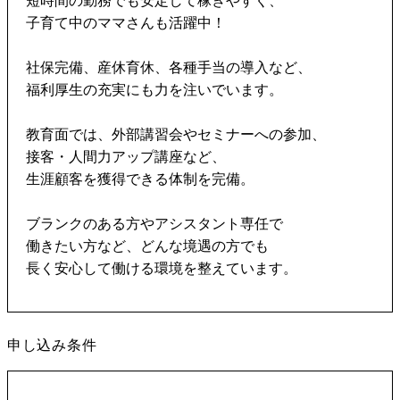
短時間の勤務でも安定して稼ぎやすく、
子育て中のママさんも活躍中！
社保完備、産休育休、各種手当の導入など、
福利厚生の充実にも力を注いでいます。
教育面では、外部講習会やセミナーへの参加、
接客・人間力アップ講座など、
生涯顧客を獲得できる体制を完備。
ブランクのある方やアシスタント専任で
働きたい方など、どんな境遇の方でも
長く安心して働ける環境を整えています。
申し込み条件