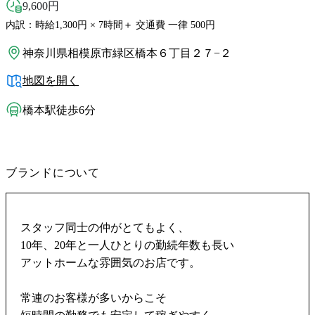
9,600
円
内訳：時給1,300円 × 7時間＋ 交通費 一律 500円
神奈川県相模原市緑区橋本６丁目２７−２
地図を開く
橋本駅徒歩6分
ブランドについて
スタッフ同士の仲がとてもよく、
10年、20年と一人ひとりの勤続年数も長い
アットホームな雰囲気のお店です。
常連のお客様が多いからこそ