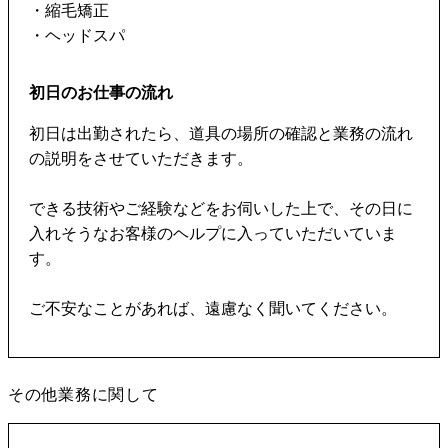
・縮毛矯正
・ヘッドスパ
初日のお仕事の流れ
初日は出勤されたら、道具の場所の確認と業務の流れ
の説明をさせていただきます。
できる技術やご経験などをお伺いした上で、その日に
入れそうなお客様のヘルプに入っていただいていま
す。
ご不安なことがあれば、遠慮なく聞いてください。
その他業務に関して