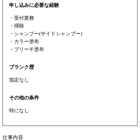
申し込みに必要な経験
・受付業務
・掃除
・シャンプー(サイドシャンプー)
・カラー塗布
・ブリーチ塗布
ブランク歴
指定なし
その他の条件
特になし
仕事内容