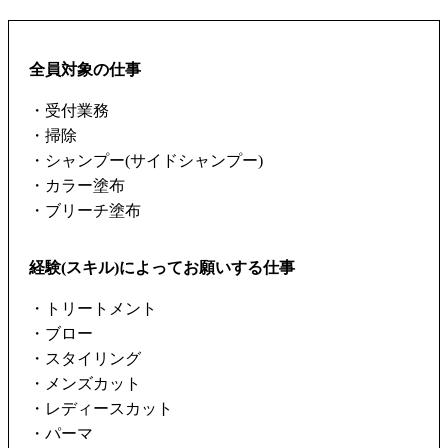
全員対象の仕事
・受付業務
・掃除
・シャンプー(サイドシャンプー)
・カラー塗布
・ブリーチ塗布
経験(スキル)によってお願いする仕事
・トリートメント
・ブロー
・スタイリング
・メンズカット
・レディースカット
・パーマ