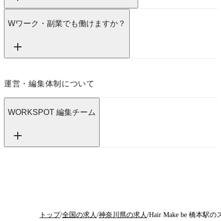
Wワーク・副業でも働けますか？
運営・編集体制について
WORKSPOT 編集チーム
トップ
/
全国の求人
/
神奈川県の求人
/