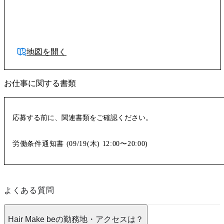
地図を開く
お仕事に関する書類
応募する前に、関連書類をご確認ください。
労働条件通知書 (
09/19(木)
12:00〜20:00
)
よくある質問
Hair Make beの勤務地・アクセスは？