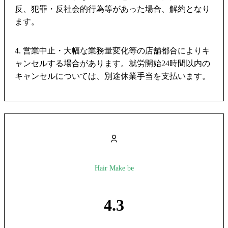
反、犯罪・反社会的行為等があった場合、解約となり
ます。
4. 営業中止・大幅な業務量変化等の店舗都合によりキ
ャンセルする場合があります。就労開始24時間以内の
キャンセルについては、別途休業手当を支払います。
Hair Make be
4.3