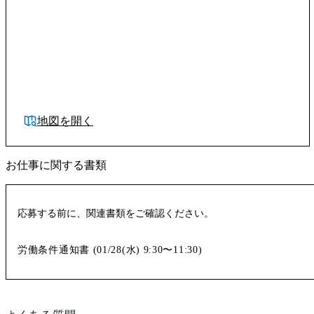
地図を開く
お仕事に関する書類
応募する前に、関連書類をご確認ください。
労働条件通知書 (
01/28(水)
9:30〜11:30
)