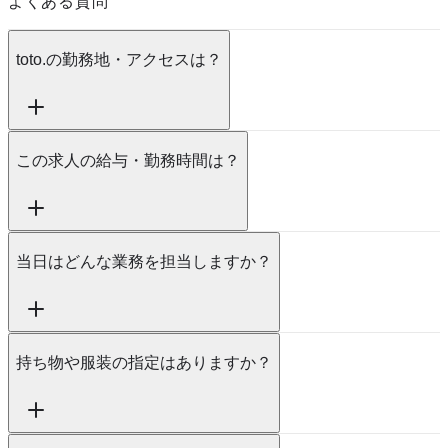
よくある質問
toto.の勤務地・アクセスは？
この求人の給与・勤務時間は？
当日はどんな業務を担当しますか？
持ち物や服装の指定はありますか？