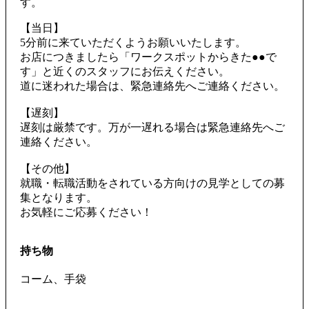
す。
【当日】
5分前に来ていただくようお願いいたします。
お店につきましたら「ワークスポットからきた●●で
す」と近くのスタッフにお伝えください。
道に迷われた場合は、緊急連絡先へご連絡ください。
【遅刻】
遅刻は厳禁です。万が一遅れる場合は緊急連絡先へご
連絡ください。
【その他】
就職・転職活動をされている方向けの見学としての募
集となります。
お気軽にご応募ください！
持ち物
コーム、手袋