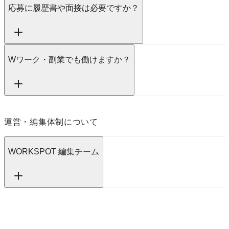
応募に履歴書や面接は必要ですか？
Wワーク・副業でも働けますか？
運営・編集体制について
WORKSPOT 編集チーム