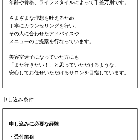
年齢や骨格、ライフスタイルによって千差万別です。
さまざまな理想を叶えるため、
丁寧にカウンセリングを行い、
その人に合わせたアドバイスや
メニューのご提案を行なっています。
美容室迷子になっていた方にも
「また行きたい！」と思っていただけるような、
安心してお任せいただけるサロンを目指しています。
申し込み条件
申し込みに必要な経験
・受付業務