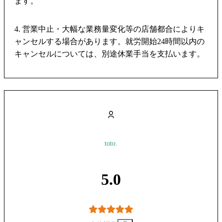
ます。
4. 営業中止・大幅な業務量変化等の店舗都合によりキ
ャンセルする場合があります。就労開始24時間以内の
キャンセルについては、別途休業手当を支払います。
toto.
5.0