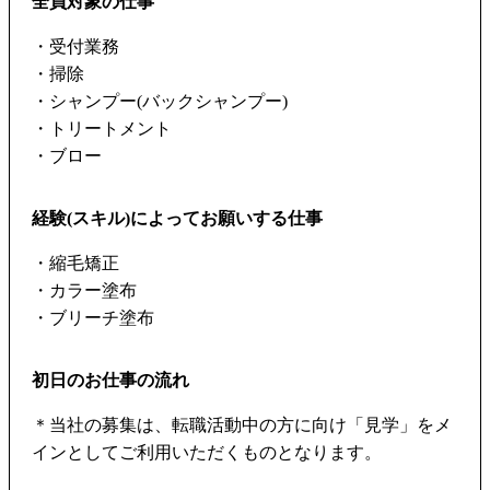
全員対象の仕事
・受付業務
・掃除
・シャンプー(バックシャンプー)
・トリートメント
・ブロー
経験(スキル)によってお願いする仕事
・縮毛矯正
・カラー塗布
・ブリーチ塗布
初日のお仕事の流れ
＊当社の募集は、転職活動中の方に向け「見学」をメ
インとしてご利用いただくものとなります。