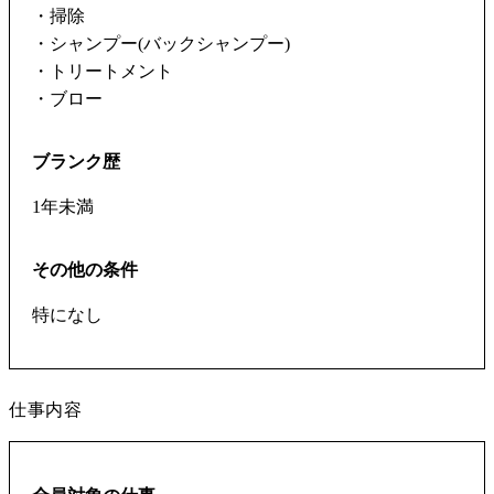
・掃除
・シャンプー(バックシャンプー)
・トリートメント
・ブロー
ブランク歴
1年未満
その他の条件
特になし
仕事内容