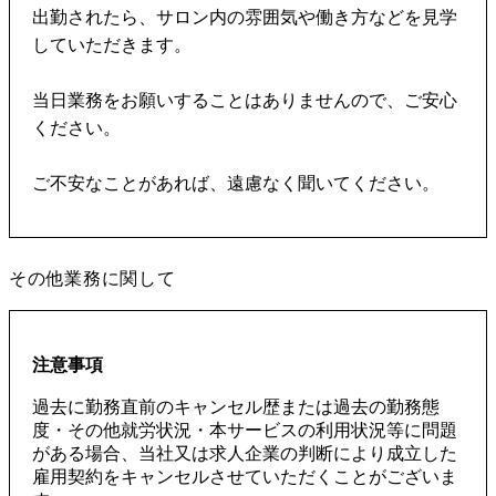
出勤されたら、サロン内の雰囲気や働き方などを見学
していただきます。
当日業務をお願いすることはありませんので、ご安心
ください。
ご不安なことがあれば、遠慮なく聞いてください。
その他業務に関して
注意事項
過去に勤務直前のキャンセル歴または過去の勤務態
度・その他就労状況・本サービスの利用状況等に問題
がある場合、当社又は求人企業の判断により成立した
雇用契約をキャンセルさせていただくことがございま